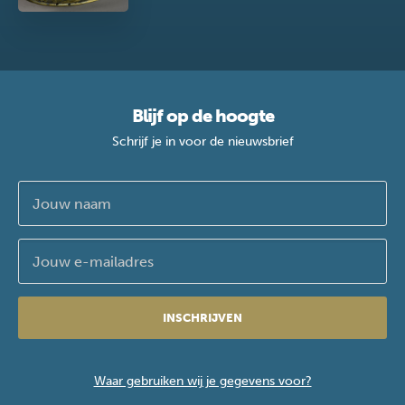
Blijf op de hoogte
Schrijf je in voor de nieuwsbrief
INSCHRIJVEN
Waar gebruiken wij je gegevens voor?