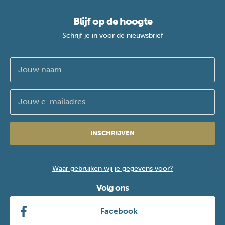
Blijf op de hoogte
Schrijf je in voor de nieuwsbrief
INSCHRIJVEN
Waar gebruiken wij je gegevens voor?
Volg ons
Facebook