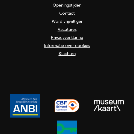
Openingstijden
Contact
Word vrijwilliger
Vacatures
Privacyverklaring
Informatie over cookies
Klachten