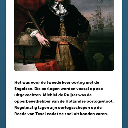
Het was voor de tweede keer oorlog met de
Engelsen. Die oorlogen werden vooral op zee
uitgevochten. Michiel de Ruijter was de
opperbevelhebber van de Hollandse oorlogsvloot.
Regelmatig lagen zijn oorlogsschepen op de
Reede van Texel zodat ze snel uit konden varen.