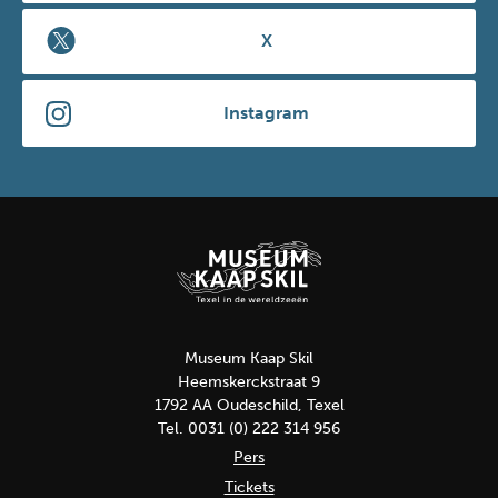
X
Instagram
Museum Kaap Skil
Heemskerckstraat 9
1792 AA Oudeschild, Texel
Tel. 0031 (0) 222 314 956
Pers
Tickets