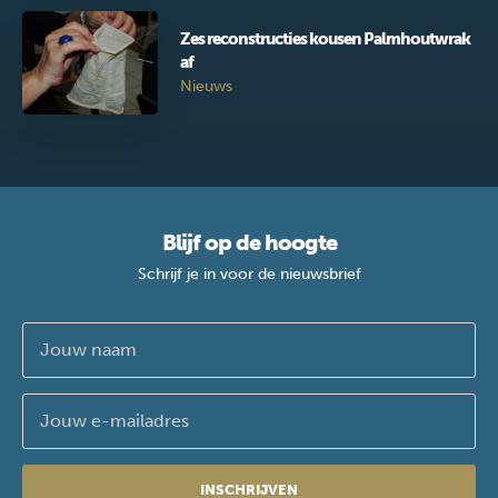
Zes reconstructies kousen Palmhoutwrak
af
Nieuws
Blijf op de hoogte
Schrijf je in voor de nieuwsbrief
INSCHRIJVEN