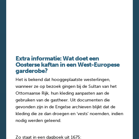
Extra informatie: Wat doet een
Oosterse kaftan in een West-Europese
garderobe?
Het is bekend dat hooggeplaatste westerlingen,
wanneer ze op bezoek gingen bij de Sultan van het
Ottomaanse Rijk, hun kleding aanpasten aan de
gebruiken van de gastheer. Uit documenten die
gevonden zijn in de Engelse archieven blijkt dat de
kleding die ze dan droegen en ‘vests’ noemden, indien
nodig werden geleend.
Zo staat in een dagboek uit 1675: