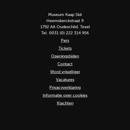
Museum Kaap Skil
Heemskerckstraat 9
1792 AA Oudeschild, Texel
Tel. 0031 (0) 222 314 956
Pers
Tickets
Openingstijden
Contact
Word vrijwilliger
Vacatures
Privacyverklaring
Informatie over cookies
Klachten