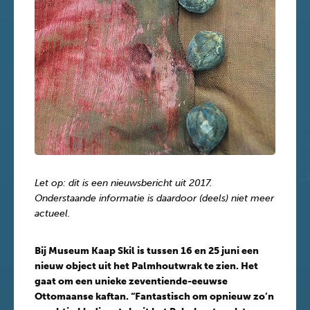
Let op: dit is een nieuwsbericht uit 2017.
Onderstaande informatie is daardoor (deels) niet meer
actueel.
Bij Museum Kaap Skil is tussen 16 en 25 juni een
nieuw object uit het Palmhoutwrak te zien. Het
gaat om een unieke zeventiende-eeuwse
Ottomaanse kaftan. “Fantastisch om opnieuw zo’n