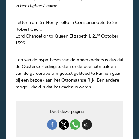
in her Highnes’ name; …
Letter from Sir Henry Lello in Constantinople to Sir
Robert Cecil,
st
Lord Chancellor to Queen Elizabeth I, 21
October
1599
Eén van de hypotheses van de onderzoekers is dus dat
de Oosterse kledingstukken onderdeel uitmaakten
van de garderobe om gepast gekleed te kunnen gaan
bij een bezoek aan het Ottomaanse Rijk. Een andere
mogelijkheid is dat het cadeaus waren.
Deel deze pagina: