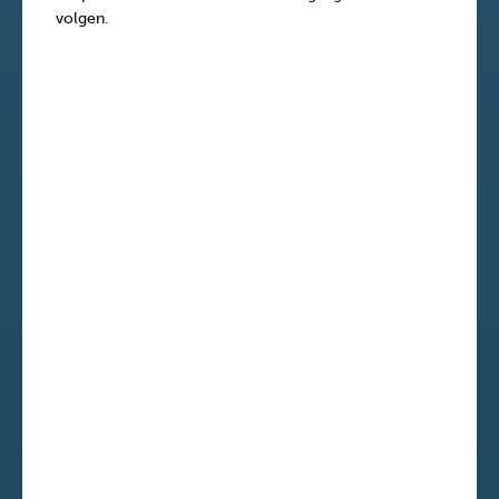
volgen.