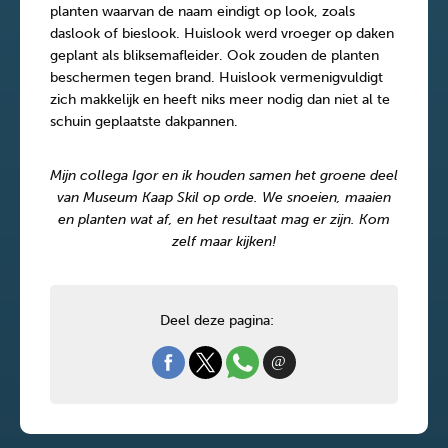
planten waarvan de naam eindigt op look, zoals
daslook of bieslook. Huislook werd vroeger op daken
geplant als bliksemafleider. Ook zouden de planten
beschermen tegen brand. Huislook vermenigvuldigt
zich makkelijk en heeft niks meer nodig dan niet al te
schuin geplaatste dakpannen.
Mijn collega Igor en ik houden samen het groene deel
van Museum Kaap Skil op orde. We snoeien, maaien
en planten wat af, en het resultaat mag er zijn. Kom
zelf maar kijken!
Deel deze pagina: