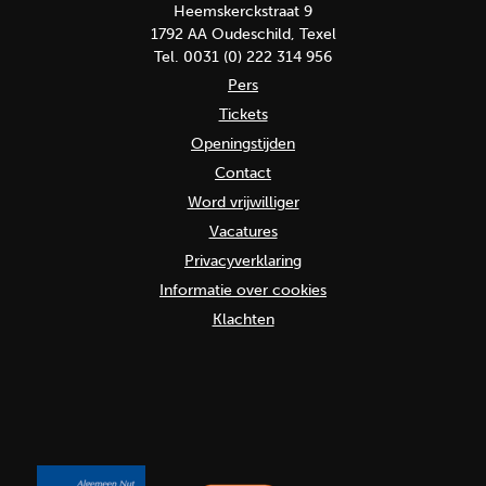
Heemskerckstraat 9
1792 AA Oudeschild, Texel
Tel. 0031 (0) 222 314 956
Pers
Tickets
Openingstijden
Contact
Word vrijwilliger
Vacatures
Privacyverklaring
Informatie over cookies
Klachten