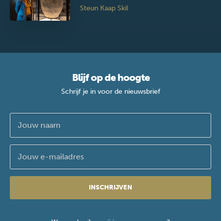
Steun Kaap Skil
Blijf op de hoogte
Schrijf je in voor de nieuwsbrief
INSCHRIJVEN