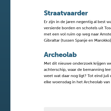
Straatvaarder
Er zijn in de jaren negentig al best 
versierde borden en schotels uit Tos
met een vol ruim op weg naar Amster
Gibraltar (tussen Spanje en Marokko)
Archeolab
Met dit nieuwe onderzoek krijgen we
achterschip, waar de bemanning lee
weet wat daar nog ligt? Tot eind ju
elke woensdag in het Archeolab van