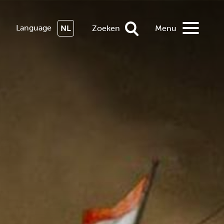
Language
NL
Zoeken
Menu