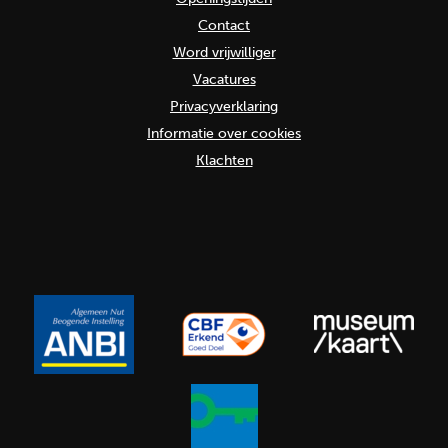
Contact
Word vrijwilliger
Vacatures
Privacyverklaring
Informatie over cookies
Klachten