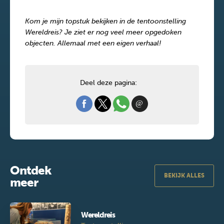
Kom je mijn topstuk bekijken in de tentoonstelling
Wereldreis? Je ziet er nog veel meer opgedoken
objecten. Allemaal met een eigen verhaal!
Deel deze pagina:
Ontdek
BEKIJK ALLES
meer
Wereldreis