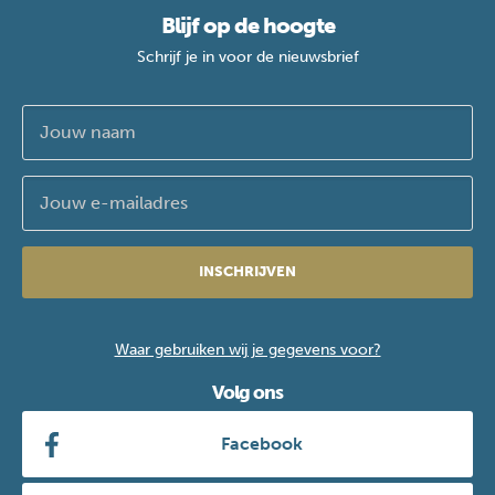
Blijf op de hoogte
Schrijf je in voor de nieuwsbrief
INSCHRIJVEN
Waar gebruiken wij je gegevens voor?
Volg ons
Facebook