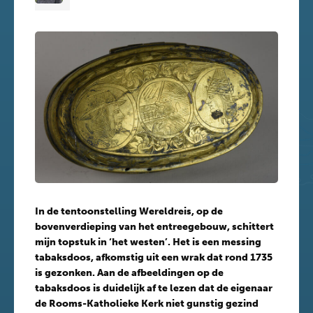
In de tentoonstelling Wereldreis, op de
bovenverdieping van het entreegebouw, schittert
mijn topstuk in ‘het westen’. Het is een messing
tabaksdoos, afkomstig uit een wrak dat rond 1735
is gezonken. Aan de afbeeldingen op de
tabaksdoos is duidelijk af te lezen dat de eigenaar
de Rooms-Katholieke Kerk niet gunstig gezind