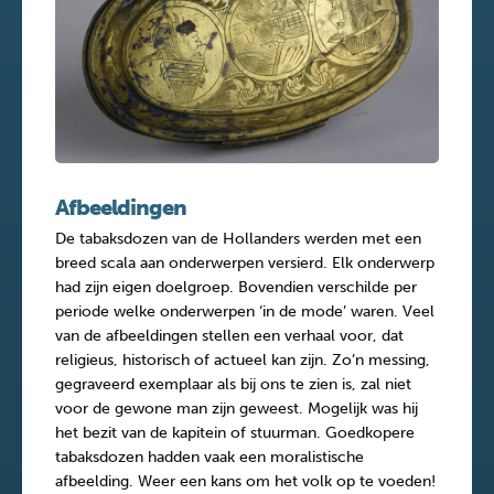
Afbeeldingen
De tabaksdozen van de Hollanders werden met een
breed scala aan onderwerpen versierd. Elk onderwerp
had zijn eigen doelgroep. Bovendien verschilde per
periode welke onderwerpen ‘in de mode’ waren. Veel
van de afbeeldingen stellen een verhaal voor, dat
religieus, historisch of actueel kan zijn. Zo’n messing,
gegraveerd exemplaar als bij ons te zien is, zal niet
voor de gewone man zijn geweest. Mogelijk was hij
het bezit van de kapitein of stuurman. Goedkopere
tabaksdozen hadden vaak een moralistische
afbeelding. Weer een kans om het volk op te voeden!