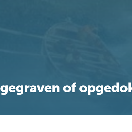
gegraven of opgedo