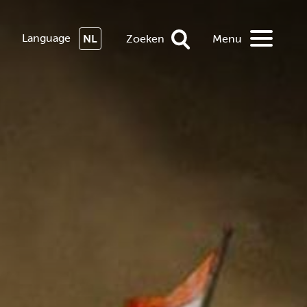
Language
NL
Zoeken
Menu