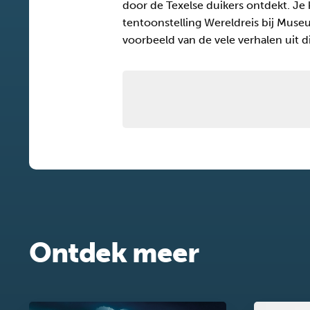
door de Texelse duikers ontdekt. Je
tentoonstelling Wereldreis bij Museu
voorbeeld van de vele verhalen uit di
Ontdek meer