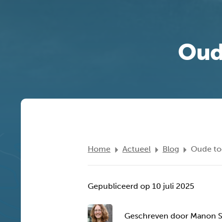
Oud
Home
Actueel
Blog
Oude to
Gepubliceerd op 10 juli 2025
Geschreven door Manon