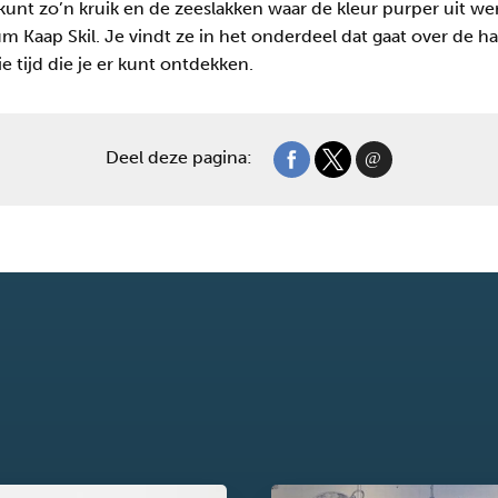
 kunt zo’n kruik en de zeeslakken waar de kleur purper uit 
m Kaap Skil. Je vindt ze in het onderdeel dat gaat over de h
e tijd die je er kunt ontdekken.
Deel deze pagina: