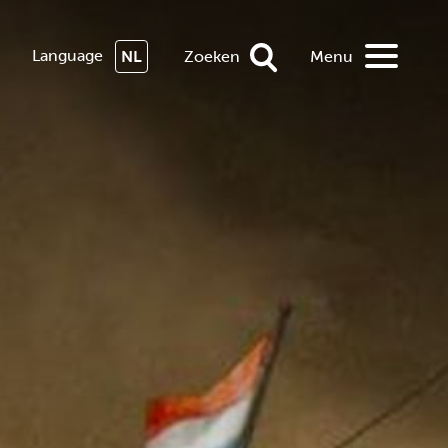
Language
NL
Zoeken
Menu