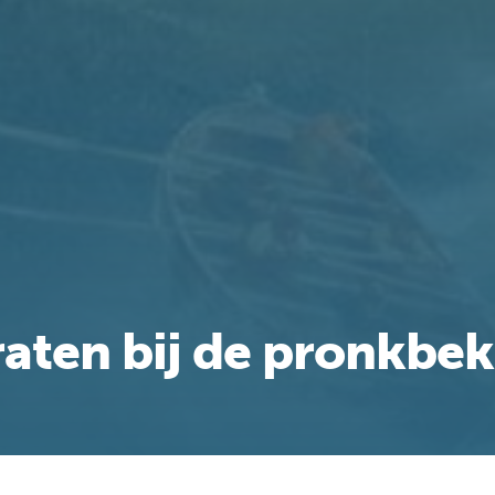
raten bij de pronkbek