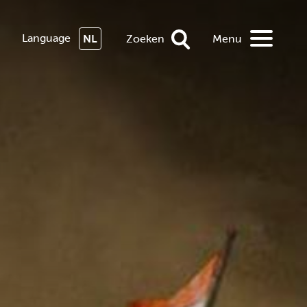
Language
NL
Zoeken
Menu