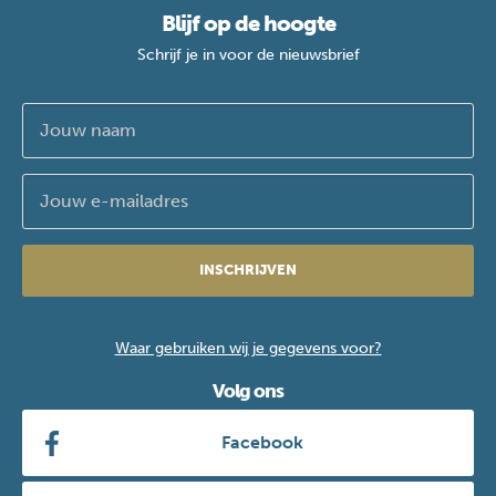
Blijf op de hoogte
Schrijf je in voor de nieuwsbrief
INSCHRIJVEN
Waar gebruiken wij je gegevens voor?
Volg ons
Facebook