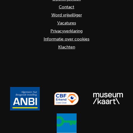
Contact
Word vrijwilliger
Vacatures
Privacyverklaring
Informatie over cookies
Klachten