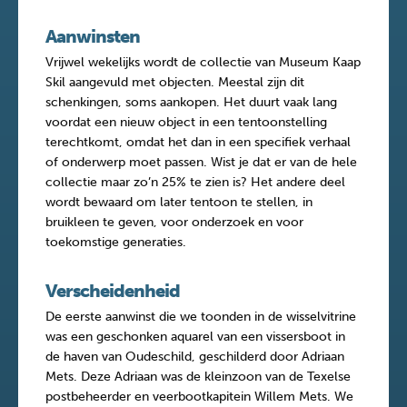
Aanwinsten
Vrijwel wekelijks wordt de collectie van Museum Kaap
Skil aangevuld met objecten. Meestal zijn dit
schenkingen, soms aankopen. Het duurt vaak lang
voordat een nieuw object in een tentoonstelling
terechtkomt, omdat het dan in een specifiek verhaal
of onderwerp moet passen. Wist je dat er van de hele
collectie maar zo’n 25% te zien is? Het andere deel
wordt bewaard om later tentoon te stellen, in
bruikleen te geven, voor onderzoek en voor
toekomstige generaties.
Verscheidenheid
De eerste aanwinst die we toonden in de wisselvitrine
was een geschonken aquarel van een vissersboot in
de haven van Oudeschild, geschilderd door Adriaan
Mets. Deze Adriaan was de kleinzoon van de Texelse
postbeheerder en veerbootkapitein Willem Mets. We