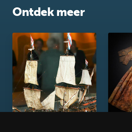
Ontdek meer