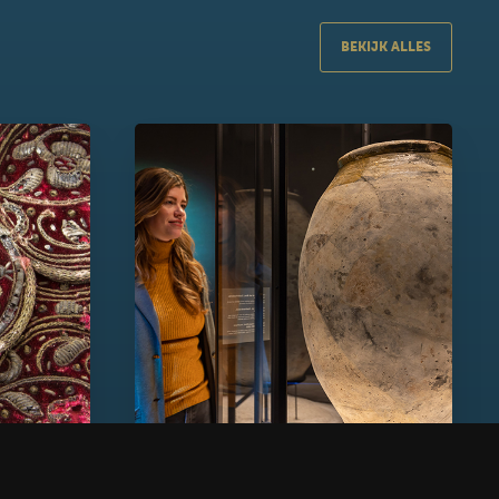
BEKIJK ALLES