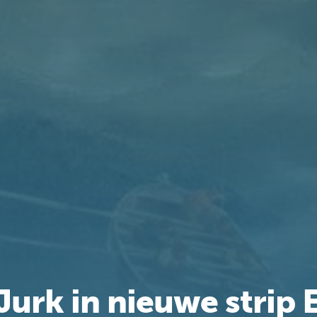
Jurk in nieuwe strip E