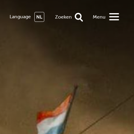
Language
NL
Zoeken
Menu