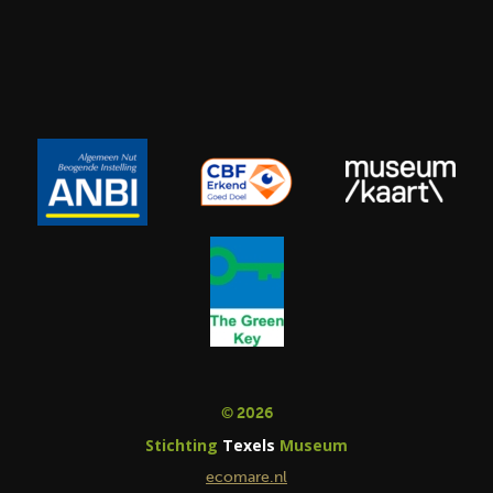
© 2026
Stichting
Texels
Museum
ecomare.nl