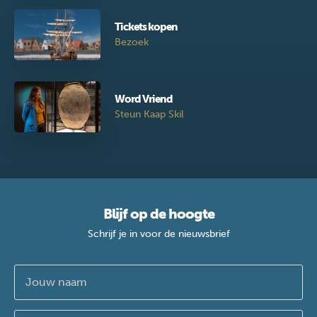
Tickets kopen
Bezoek
Word Vriend
Steun Kaap Skil
Blijf op de hoogte
Schrijf je in voor de nieuwsbrief