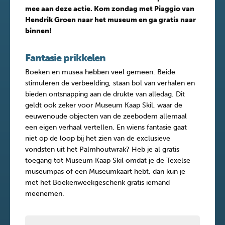
mee aan deze actie. Kom zondag met Piaggio van
Hendrik Groen naar het museum en ga gratis naar
binnen!
Fantasie prikkelen
Boeken en musea hebben veel gemeen. Beide
stimuleren de verbeelding, staan bol van verhalen en
bieden ontsnapping aan de drukte van alledag. Dit
geldt ook zeker voor Museum Kaap Skil, waar de
eeuwenoude objecten van de zeebodem allemaal
een eigen verhaal vertellen. En wiens fantasie gaat
niet op de loop bij het zien van de exclusieve
vondsten uit het Palmhoutwrak? Heb je al gratis
toegang tot Museum Kaap Skil omdat je de Texelse
museumpas of een Museumkaart hebt, dan kun je
met het Boekenweekgeschenk gratis iemand
meenemen.