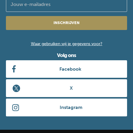
INSCHRIJVEN
Waar gebruiken wij je gegevens voor?
Volg ons
Facebook
X
Instagram