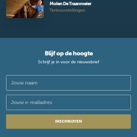
Molen De Traanroeier
Tentoonstellingen
Blijf op de hoogte
Schrijf je in voor de nieuwsbrief
INSCHRIJVEN