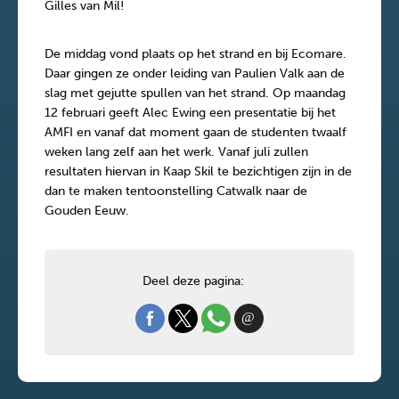
Gilles van Mil!
De middag vond plaats op het strand en bij Ecomare.
Daar gingen ze onder leiding van Paulien Valk aan de
slag met gejutte spullen van het strand. Op maandag
12 februari geeft Alec Ewing een presentatie bij het
AMFI en vanaf dat moment gaan de studenten twaalf
weken lang zelf aan het werk. Vanaf juli zullen
resultaten hiervan in Kaap Skil te bezichtigen zijn in de
dan te maken tentoonstelling Catwalk naar de
Gouden Eeuw.
Deel deze pagina: