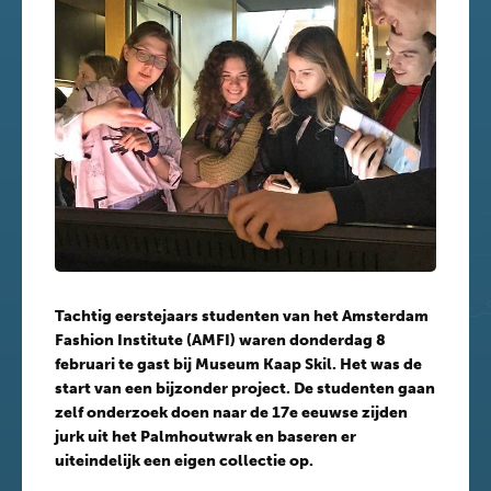
Tachtig eerstejaars studenten van het Amsterdam
Fashion Institute (AMFI) waren donderdag 8
februari te gast bij Museum Kaap Skil. Het was de
start van een bijzonder project. De studenten gaan
zelf onderzoek doen naar de 17e eeuwse zijden
jurk uit het Palmhoutwrak en baseren er
uiteindelijk een eigen collectie op.