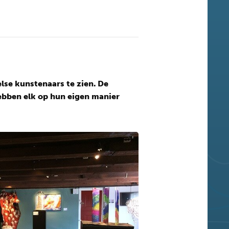
lse kunstenaars te zien. De
 hebben elk op hun eigen manier