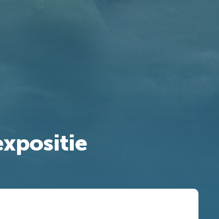
expositie