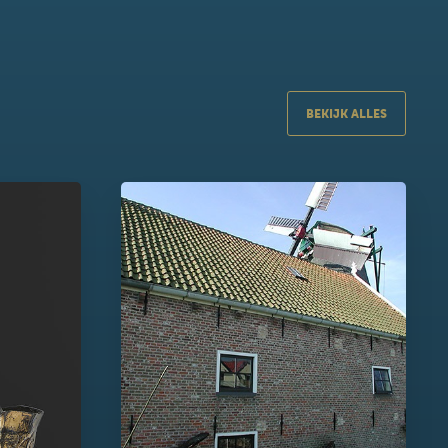
BEKIJK ALLES