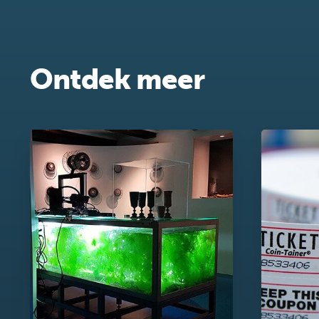
Ontdek meer