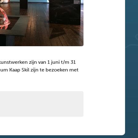
nstwerken zijn van 1 juni t/m 31
seum Kaap Skil zijn te bezoeken met