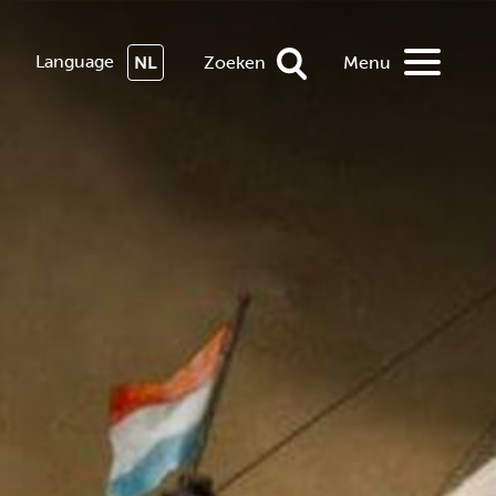
Language
NL
Zoeken
Menu