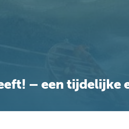
eeft! – een tijdelijke 