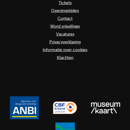
Tickets
Openingstijden
Contact
Word vrijwilliger
Vacatures
Privacyverklaring
Informatie over cookies
Klachten