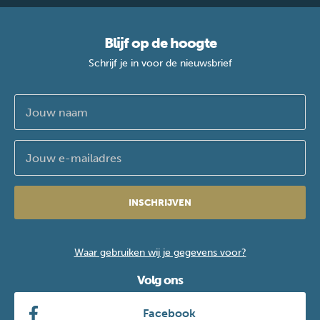
Blijf op de hoogte
Schrijf je in voor de nieuwsbrief
INSCHRIJVEN
Waar gebruiken wij je gegevens voor?
Volg ons
Facebook