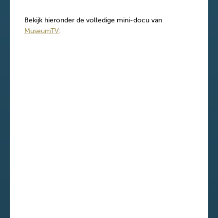
Bekijk hieronder de volledige mini-docu van
MuseumTV
: