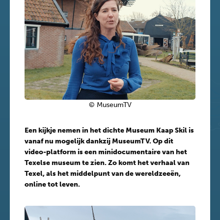
© MuseumTV
Een kijkje nemen in het dichte Museum Kaap Skil is
vanaf nu mogelijk dankzij MuseumTV. Op dit
video-platform is een minidocumentaire van het
Texelse museum te zien. Zo komt het verhaal van
Texel, als het middelpunt van de wereldzeeën,
online tot leven.