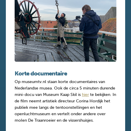
Korte documentaire
Op museumtv.nl staan korte documentaires van
Nederlandse musea. Ook de circa 5 minuten durende
mini-docu van Museum Kaap Skil is
hier
te bekijken. In
de film neemt artistiek directeur Corina Hordijk het
publiek mee langs de tentoonstellingen en het
openluchtmuseum en vertelt onder andere over
molen De Traanroeier en de vissershuisjes.