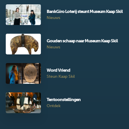
BankGiro Loterij steunt Museum Kaap Skil
Nieuws
Gouden schaap naar Museum Kaap Skil
Nieuws
Word Vriend
Steun Kaap Skil
Tentoonstellingen
Ontdek