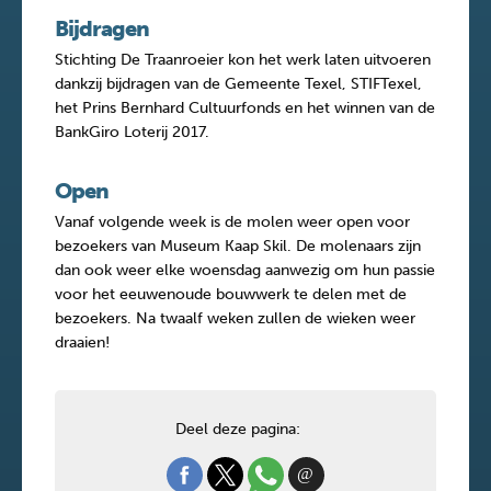
Bijdragen
Stichting De Traanroeier kon het werk laten uitvoeren
dankzij bijdragen van de Gemeente Texel, STIFTexel,
het Prins Bernhard Cultuurfonds en het winnen van de
BankGiro Loterij 2017.
Open
Vanaf volgende week is de molen weer open voor
bezoekers van Museum Kaap Skil. De molenaars zijn
dan ook weer elke woensdag aanwezig om hun passie
voor het eeuwenoude bouwwerk te delen met de
bezoekers. Na twaalf weken zullen de wieken weer
draaien!
Deel deze pagina: