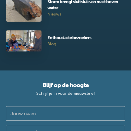
Storm brengt sluitstuk van mast boven
water
Nieuws
Enthousiaste bezoekers
Blog
Blijf op de hoogte
Schrijf je in voor de nieuwsbrief