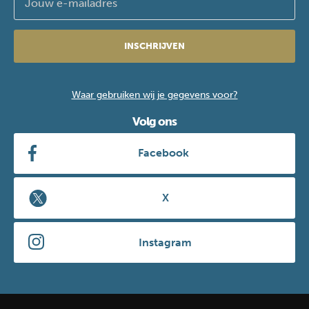
INSCHRIJVEN
Waar gebruiken wij je gegevens voor?
Volg ons
Facebook
X
Instagram