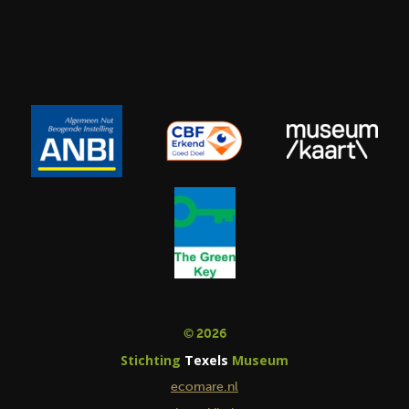
© 2026
Stichting
Texels
Museum
ecomare.nl