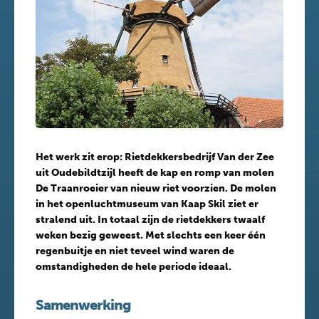
Het werk zit erop: Rietdekkersbedrijf Van der Zee
uit Oudebildtzijl heeft de kap en romp van molen
De Traanroeier van nieuw riet voorzien. De molen
in het openluchtmuseum van Kaap Skil ziet er
stralend uit. In totaal zijn de rietdekkers twaalf
weken bezig geweest. Met slechts een keer één
regenbuitje en niet teveel wind waren de
omstandigheden de hele periode ideaal.
Samenwerking