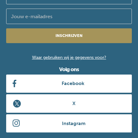
INSCHRIJVEN
Waar gebruiken wij je gegevens voor?
Volg ons
Facebook
X
Instagram