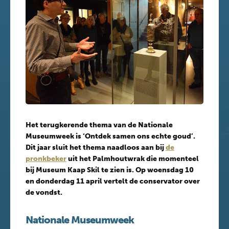
Het terugkerende thema van de Nationale
Museumweek is ‘Ontdek samen ons echte goud’.
Dit jaar sluit het thema naadloos aan bij
de
pronkbeker
uit het Palmhoutwrak die momenteel
bij Museum Kaap Skil te zien is. Op woensdag 10
en donderdag 11 april vertelt de conservator over
de vondst.
Nationale Museumweek