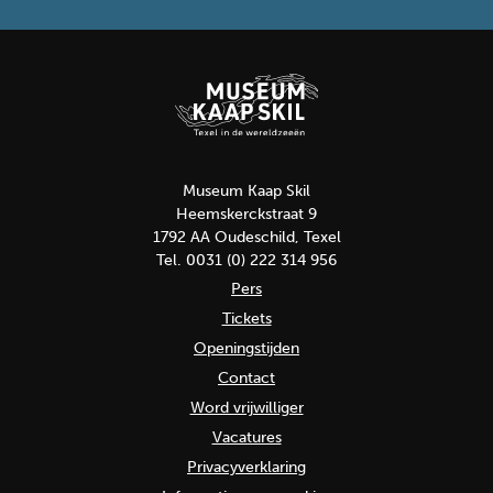
Museum Kaap Skil
Heemskerckstraat 9
1792 AA Oudeschild, Texel
Tel. 0031 (0) 222 314 956
Pers
Tickets
Openingstijden
Contact
Word vrijwilliger
Vacatures
Privacyverklaring