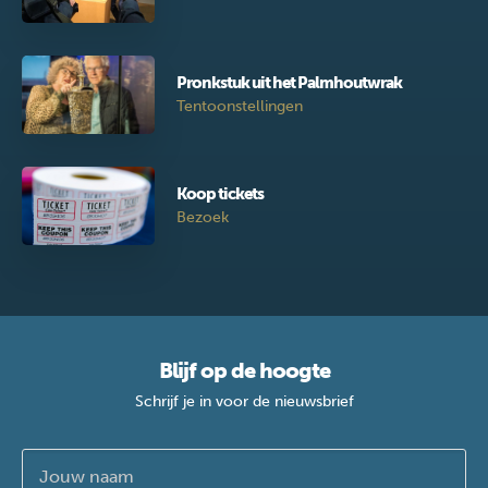
Pronkstuk uit het Palmhoutwrak
Tentoonstellingen
Koop tickets
Bezoek
Blijf op de hoogte
Schrijf je in voor de nieuwsbrief