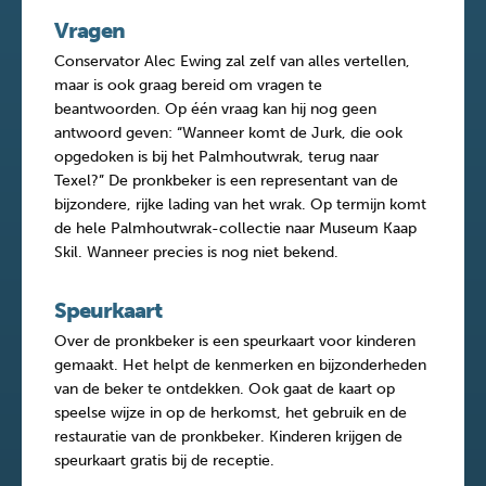
Vragen
Conservator Alec Ewing zal zelf van alles vertellen,
maar is ook graag bereid om vragen te
beantwoorden. Op één vraag kan hij nog geen
antwoord geven: “Wanneer komt de Jurk, die ook
opgedoken is bij het Palmhoutwrak, terug naar
Texel?” De pronkbeker is een representant van de
bijzondere, rijke lading van het wrak. Op termijn komt
de hele Palmhoutwrak-collectie naar Museum Kaap
Skil. Wanneer precies is nog niet bekend.
Speurkaart
Over de pronkbeker is een speurkaart voor kinderen
gemaakt. Het helpt de kenmerken en bijzonderheden
van de beker te ontdekken. Ook gaat de kaart op
speelse wijze in op de herkomst, het gebruik en de
restauratie van de pronkbeker. Kinderen krijgen de
speurkaart gratis bij de receptie.