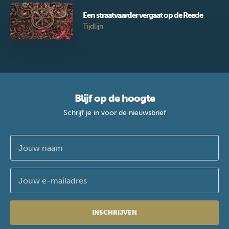
Een straatvaarder vergaat op de Reede
Tijdlijn
Blijf op de hoogte
Schrijf je in voor de nieuwsbrief
INSCHRIJVEN