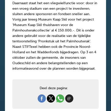
Daarnaast staat het een vliegwielfunctie voor: door in
een vroeg stadium van een project te investeren,
sluiten andere sponsoren en fondsen sneller aan.
Vorig jaar kreeg Museum Kaap Skil voor het project
‘Museum Kaap Skil thuishaven voor de
Palmhoutwrakcollectie’ al € 150.000,-. Dit is onder
andere gebruikt voor de realisatie van de tijdelijke
tentoonstelling ‘Pronkstuk uit het Palmhoutwrak’.
Naast STIFTexel hebben ook de Provincie Noord-
Holland en het Waddenfonds bijgedragen. Op 3 en 4
oktober zullen de gemeente, de inwoners van
Oudeschild en andere belangstellenden op een
informatieavond over de plannen worden bijgepraat.
Deel deze pagina: