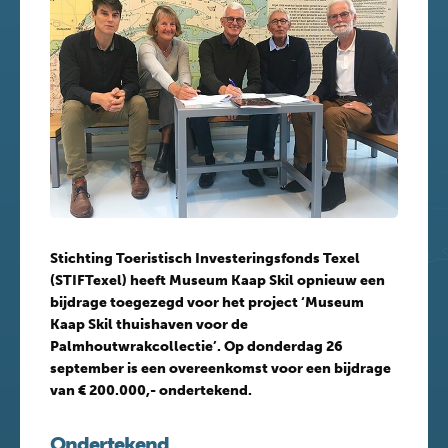
Stichting Toeristisch Investeringsfonds Texel
(STIFTexel) heeft Museum Kaap Skil opnieuw een
bijdrage toegezegd voor het project ‘Museum
Kaap Skil thuishaven voor de
Palmhoutwrakcollectie’. Op donderdag 26
september is een overeenkomst voor een bijdrage
van € 200.000,- ondertekend.
Ondertekend