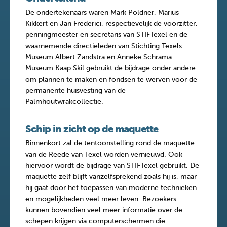
De ondertekenaars waren Mark Poldner, Marius
Kikkert en Jan Frederici, respectievelijk de voorzitter,
penningmeester en secretaris van STIFTexel en de
waarnemende directieleden van Stichting Texels
Museum Albert Zandstra en Anneke Schrama.
Museum Kaap Skil gebruikt de bijdrage onder andere
om plannen te maken en fondsen te werven voor de
permanente huisvesting van de
Palmhoutwrakcollectie.
Schip in zicht op de maquette
Binnenkort zal de tentoonstelling rond de maquette
van de Reede van Texel worden vernieuwd. Ook
hiervoor wordt de bijdrage van STIFTexel gebruikt. De
maquette zelf blijft vanzelfsprekend zoals hij is, maar
hij gaat door het toepassen van moderne technieken
en mogelijkheden veel meer leven. Bezoekers
kunnen bovendien veel meer informatie over de
schepen krijgen via computerschermen die