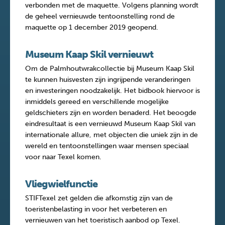
verbonden met de maquette. Volgens planning wordt
de geheel vernieuwde tentoonstelling rond de
maquette op 1 december 2019 geopend.
Museum Kaap Skil vernieuwt
Om de Palmhoutwrakcollectie bij Museum Kaap Skil
te kunnen huisvesten zijn ingrijpende veranderingen
en investeringen noodzakelijk. Het bidbook hiervoor is
inmiddels gereed en verschillende mogelijke
geldschieters zijn en worden benaderd. Het beoogde
eindresultaat is een vernieuwd Museum Kaap Skil van
internationale allure, met objecten die uniek zijn in de
wereld en tentoonstellingen waar mensen speciaal
voor naar Texel komen.
Vliegwielfunctie
STIFTexel zet gelden die afkomstig zijn van de
toeristenbelasting in voor het verbeteren en
vernieuwen van het toeristisch aanbod op Texel.