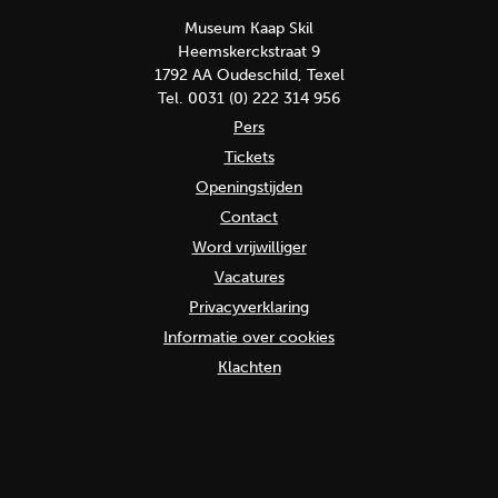
Museum Kaap Skil
Heemskerckstraat 9
1792 AA Oudeschild, Texel
Tel. 0031 (0) 222 314 956
Pers
Tickets
Openingstijden
Contact
Word vrijwilliger
Vacatures
Privacyverklaring
Informatie over cookies
Klachten