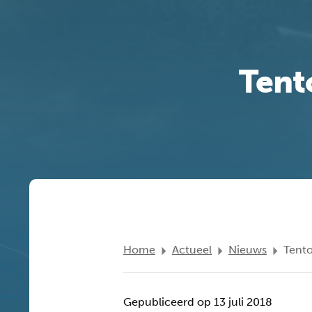
Tent
Home
Actueel
Nieuws
Tent
Gepubliceerd op 13 juli 2018