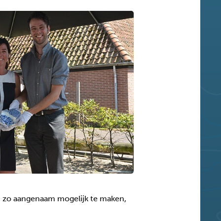
n zo aangenaam mogelijk te maken,