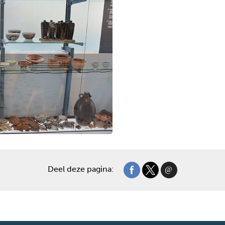
Deel deze pagina: