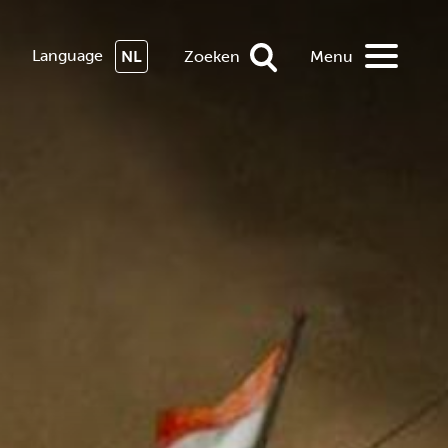
Language
NL
Zoeken
Menu