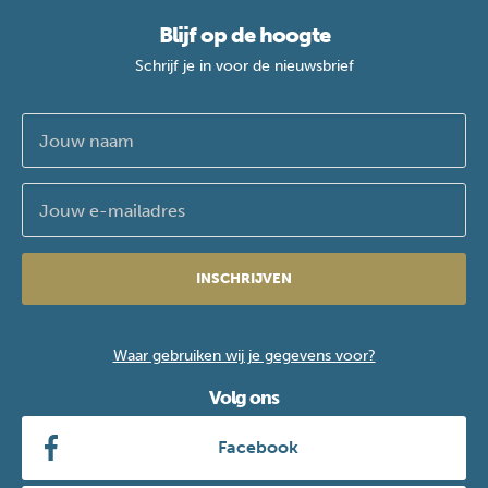
Blijf op de hoogte
Schrijf je in voor de nieuwsbrief
INSCHRIJVEN
Waar gebruiken wij je gegevens voor?
Volg ons
Facebook