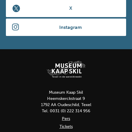
X
Instagram
Museum Kaap Skil
Heemskerckstraat 9
1792 AA Oudeschild, Texel
Tel. 0031 (0) 222 314 956
Pers
Tickets