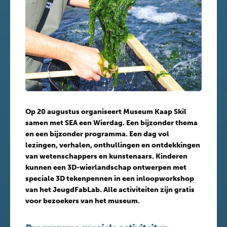
Op 20 augustus organiseert Museum Kaap Skil
samen met SEA een Wierdag. Een bijzonder thema
en een bijzonder programma. Een dag vol
lezingen, verhalen, onthullingen en ontdekkingen
van wetenschappers en kunstenaars. Kinderen
kunnen een 3D-wierlandschap ontwerpen met
speciale 3D tekenpennen in een inloopworkshop
van het JeugdFabLab. Alle activiteiten zijn gratis
voor bezoekers van het museum.