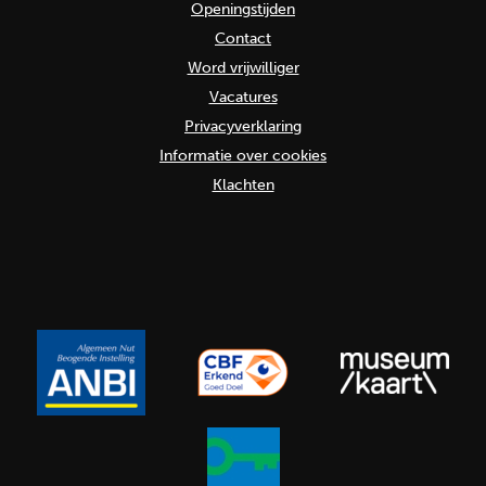
Openingstijden
Contact
Word vrijwilliger
Vacatures
Privacyverklaring
Informatie over cookies
Klachten