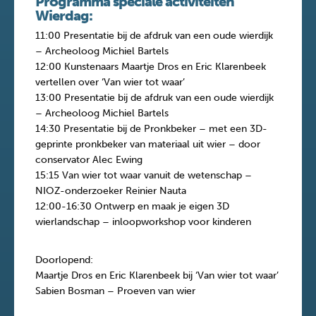
Programma speciale activiteiten
Wierdag:
11:00 Presentatie bij de afdruk van een oude wierdijk
– Archeoloog Michiel Bartels
12:00 Kunstenaars Maartje Dros en Eric Klarenbeek
vertellen over ‘Van wier tot waar’
13:00 Presentatie bij de afdruk van een oude wierdijk
– Archeoloog Michiel Bartels
14:30 Presentatie bij de Pronkbeker – met een 3D-
geprinte pronkbeker van materiaal uit wier – door
conservator Alec Ewing
15:15 Van wier tot waar vanuit de wetenschap –
NIOZ-onderzoeker Reinier Nauta
12:00-16:30 Ontwerp en maak je eigen 3D
wierlandschap – inloopworkshop voor kinderen
Doorlopend:
Maartje Dros en Eric Klarenbeek bij ‘Van wier tot waar’
Sabien Bosman – Proeven van wier