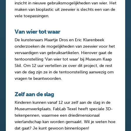
inzicht in nieuwe gebruiksmogelijkheden van wier. Het
maken van bioplastic uit zeewier is slechts een van de
vele toepassingen.
Van wier tot waar
De kunstenaars Maartje Dros en Eric Klarenbeek
onderzoeken de mogelijkheden van zeewier voor het
vervaardigen van gebruiksartikelen. Hierover gaat de
tentoonstelling ‘Van wier tot waar’ bij Museum Kaap
Skil. Om 12 uur vertellen ze over dit project, de rest
van de dag zijn ze in de tentoonstelling aanwezig om
vragen te beantwoorden.
Zelf aan de slag
Kinderen kunnen vanaf 12 uur zelf aan de slag in de
Museumwerkplaats. FabLab Texel heeft speciale 3D-
tekenpennen, waarmee een driedimensionaal
wierlandschap kan worden gemaakt. Wil je weten hoe
dat gaat? Je kunt gewoon binnenlopen!