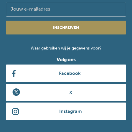
INSCHRIJVEN
Waar gebruiken wij je gegevens voor?
Volg ons
Facebook
X
Instagram