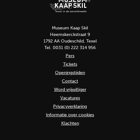
Museum Kaap Skil
Heemskerckstraat 9
1792 AA Oudeschild, Texel
Tel. 0031 (0) 222 314 956
Pers
Tickets
Openingstijden
Contact
Word vrijwilliger
Vacatures
Privacyverklaring
Informatie over cookies
Klachten