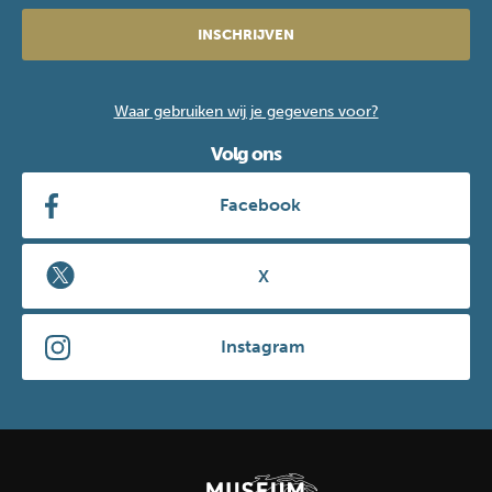
INSCHRIJVEN
Waar gebruiken wij je gegevens voor?
Volg ons
Facebook
X
Instagram