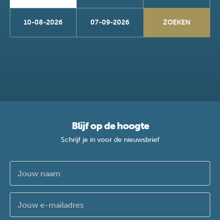
10-08-2026
07-09-2026
Blijf op de hoogte
Schrijf je in voor de nieuwsbrief