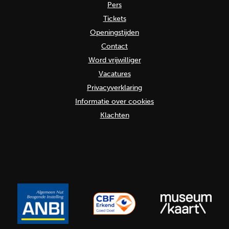
Pers
Tickets
Openingstijden
Contact
Word vrijwilliger
Vacatures
Privacyverklaring
Informatie over cookies
Klachten