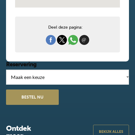
Deel deze pagina:
Reservering
Ontdek
BEKIJK ALLES