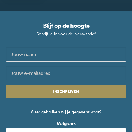
Blijf op de hoogte
Schrijf je in voor de nieuwsbrief
INSCHRIJVEN
Waar gebruiken wij je gegevens voor?
Volg ons