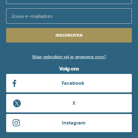
INSCHRIJVEN
Waar gebruiken wij je gegevens voor?
Volg ons
Facebook
X
Instagram