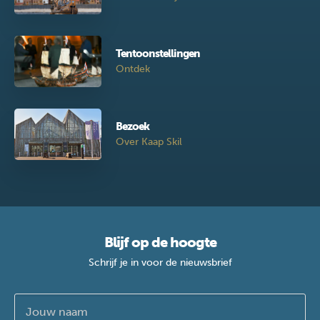
Tentoonstellingen
Ontdek
Bezoek
Over Kaap Skil
Blijf op de hoogte
Schrijf je in voor de nieuwsbrief