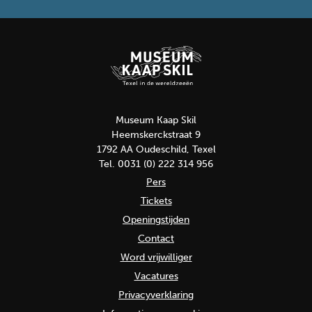
Museum Kaap Skil
Heemskerckstraat 9
1792 AA Oudeschild, Texel
Tel. 0031 (0) 222 314 956
Pers
Tickets
Openingstijden
Contact
Word vrijwilliger
Vacatures
Privacyverklaring