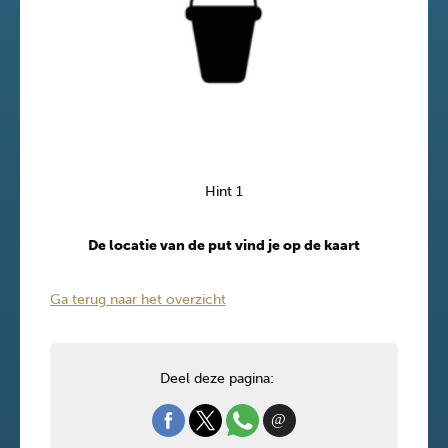
Hint 1
De locatie van de put vind je op de kaart
Ga terug naar het overzicht
Deel deze pagina: