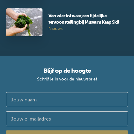
Van wier tot waar, een tijdelijke
tentoonstelling bij Museum Kaap Skil
Nieuws
Blijf op de hoogte
Schrijf je in voor de nieuwsbrief