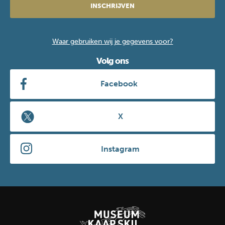
INSCHRIJVEN
Waar gebruiken wij je gegevens voor?
Volg ons
Facebook
X
Instagram