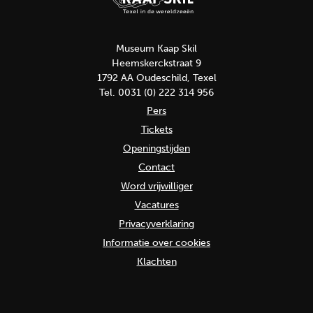
Museum Kaap Skil
Heemskerckstraat 9
1792 AA Oudeschild, Texel
Tel. 0031 (0) 222 314 956
Pers
Tickets
Openingstijden
Contact
Word vrijwilliger
Vacatures
Privacyverklaring
Informatie over cookies
Klachten