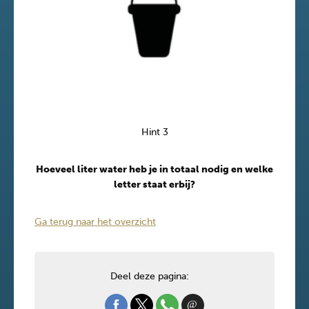
Hint 3
Hoeveel liter water heb je in totaal nodig en welke
letter staat erbij?
Ga terug naar het overzicht
Deel deze pagina: