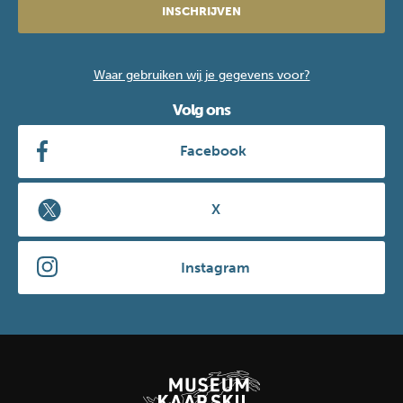
INSCHRIJVEN
Waar gebruiken wij je gegevens voor?
Volg ons
Facebook
X
Instagram