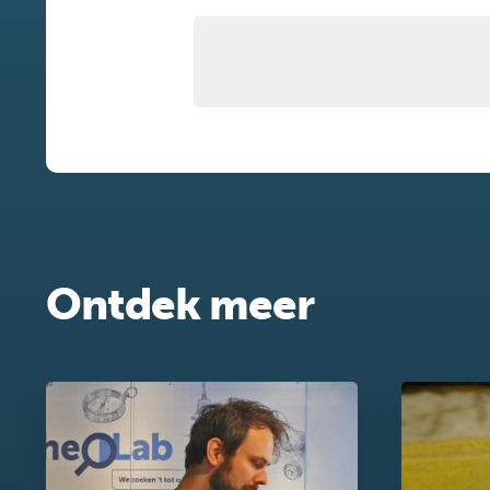
Ontdek meer