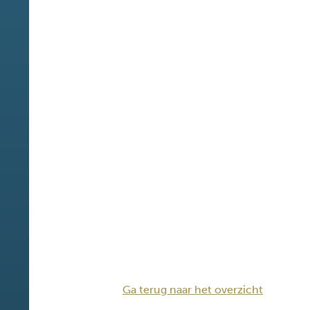
Ga terug naar het overzicht