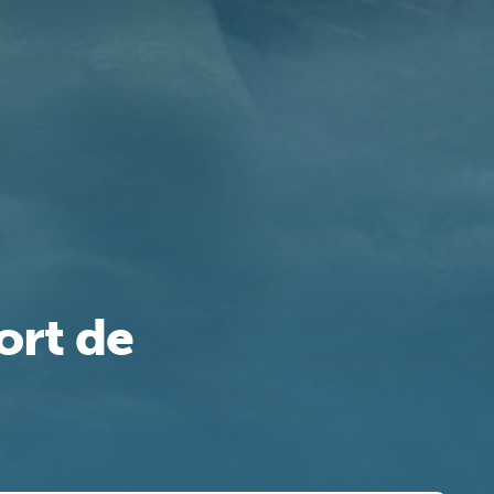
ort de