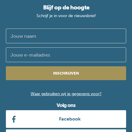
Blijf op de hoogte
Schrijf je in voor de nieuwsbrief
INSCHRIJVEN
Waar gebruiken wij je gegevens voor?
Volg ons
Facebook