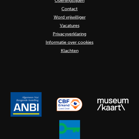
Openingstijden
Contact
Word vrijwilliger
Vacatures
Privacyverklaring
Informatie over cookies
Klachten