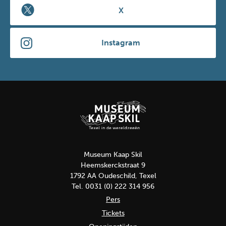
X
Instagram
Museum Kaap Skil
Heemskerckstraat 9
1792 AA Oudeschild, Texel
Tel. 0031 (0) 222 314 956
Pers
Tickets