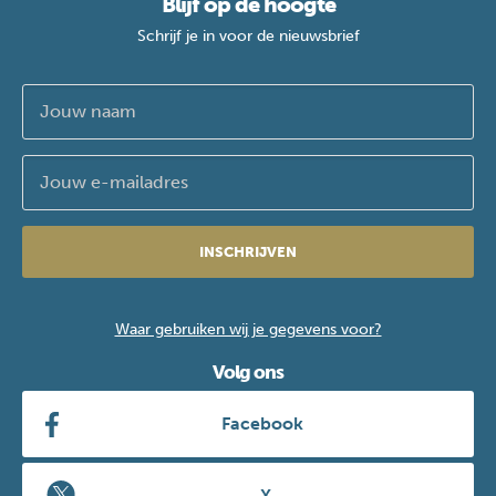
Blijf op de hoogte
Schrijf je in voor de nieuwsbrief
INSCHRIJVEN
Waar gebruiken wij je gegevens voor?
Volg ons
Facebook
X