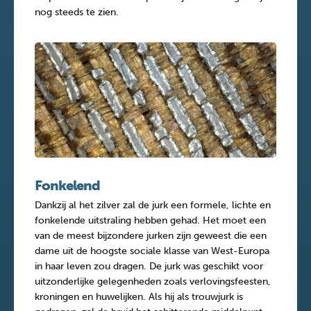
nog steeds te zien.
Fonkelend
Dankzij al het zilver zal de jurk een formele, lichte en
fonkelende uitstraling hebben gehad. Het moet een
van de meest bijzondere jurken zijn geweest die een
dame uit de hoogste sociale klasse van West-Europa
in haar leven zou dragen. De jurk was geschikt voor
uitzonderlijke gelegenheden zoals verlovingsfeesten,
kroningen en huwelijken. Als hij als trouwjurk is