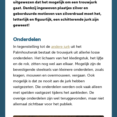
uitgewezen dat het mogelijk om een trouwjurk
gaat. Dankzij ingeweven plaatjes zilver en
geborduurde motieven van zilverdraad moet het,
letterlijk en figuurlijk, een schitterende jurk zijn
geweest!
Onderdelen
In tegenstelling tot de
andere jurk
uit het
Palmhoutwrak bestaat de trouwjurk uit allerlei losse
onderdelen. Het lichaam van het kledingstuk, het lijfje
en de rok, zitten nog wel aan elkaar. Mogelijk zijn de
bevestigende steeksels van kleinere onderdelen, zoals
kragen, mouwen en overmouwen, vergaan. Ook
mogelijk is dat ze nooit aan de jurk hebben
vastgezeten. Die onderdelen werden ook vaak alleen
met spelden vastgezet tijdens het aankleden. De
overige onderdelen zijn wel teruggevonden, maar niet
allemaal zichtbaar voor het publiek.