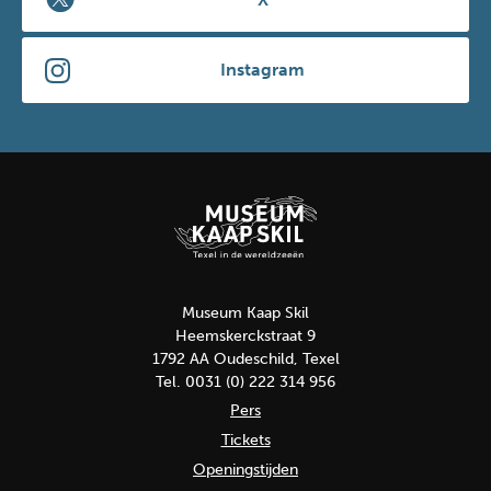
Instagram
Museum Kaap Skil
Heemskerckstraat 9
1792 AA Oudeschild, Texel
Tel. 0031 (0) 222 314 956
Pers
Tickets
Openingstijden