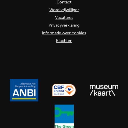
Contact
Word vrijwilliger
Vacatures
Privacyverklaring
Informatie over cookies
Klachten