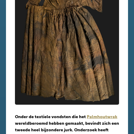
Onder de textiele vondsten die het
Palmhoutwrak
wereldberoemd hebben gemaakt, bevindt zich een
tweede heel bijzondere jurk. Onderzoek heeft