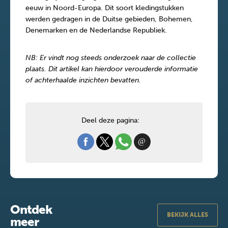
eeuw in Noord-Europa. Dit soort kledingstukken
werden gedragen in de Duitse gebieden, Bohemen,
Denemarken en de Nederlandse Republiek.
NB: Er vindt nog steeds onderzoek naar de collectie
plaats. Dit artikel kan hierdoor verouderde informatie
of achterhaalde inzichten bevatten.
Deel deze pagina:
Ontdek
BEKIJK ALLES
meer