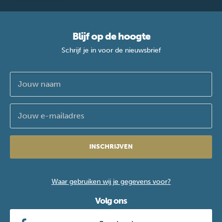
Blijf op de hoogte
Schrijf je in voor de nieuwsbrief
INSCHRIJVEN
Waar gebruiken wij je gegevens voor?
Volg ons