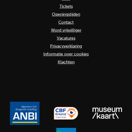
Tickets
Openingstijden
Contact
Word vrijwilliger
Vacatures
Privacyverklaring
Informatie over cookies
Klachten