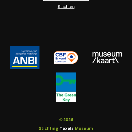
Klachten
© 2026
Stichting
Texels
Museum