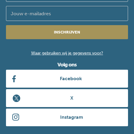
INSCHRIJVEN
Waar gebruiken wij je gegevens voor?
Volg ons
Facebook
X
Instagram