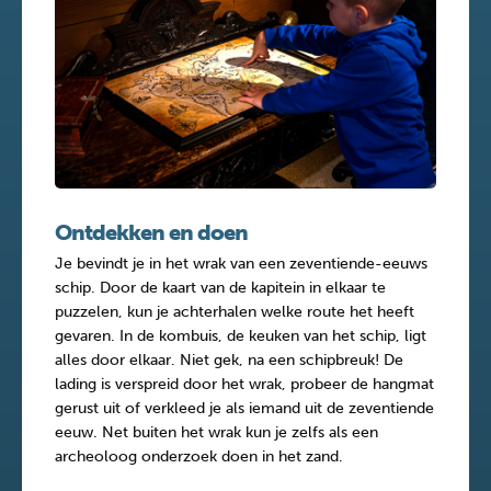
Ontdekken en doen
Je bevindt je in het wrak van een zeventiende-eeuws
schip. Door de kaart van de kapitein in elkaar te
puzzelen, kun je achterhalen welke route het heeft
gevaren. In de kombuis, de keuken van het schip, ligt
alles door elkaar. Niet gek, na een schipbreuk! De
lading is verspreid door het wrak, probeer de hangmat
gerust uit of verkleed je als iemand uit de zeventiende
eeuw. Net buiten het wrak kun je zelfs als een
archeoloog onderzoek doen in het zand.