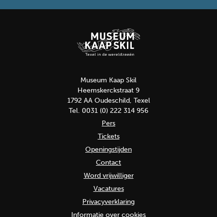
Museum Kaap Skil
Heemskerckstraat 9
1792 AA Oudeschild, Texel
Tel. 0031 (0) 222 314 956
Pers
Tickets
Openingstijden
Contact
Word vrijwilliger
Vacatures
Privacyverklaring
Informatie over cookies