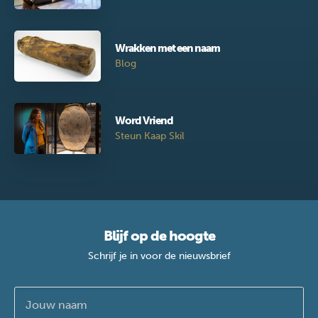
Wrakken met een naam
Blog
Word Vriend
Steun Kaap Skil
Blijf op de hoogte
Schrijf je in voor de nieuwsbrief