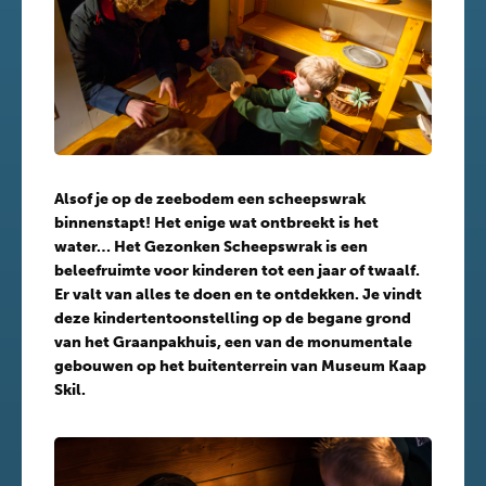
Alsof je op de zeebodem een scheepswrak
binnenstapt! Het enige wat ontbreekt is het
water… Het Gezonken Scheepswrak is een
beleefruimte voor kinderen tot een jaar of twaalf.
Er valt van alles te doen en te ontdekken. Je vindt
deze kindertentoonstelling op de begane grond
van het Graanpakhuis, een van de monumentale
gebouwen op het buitenterrein van Museum Kaap
Skil.