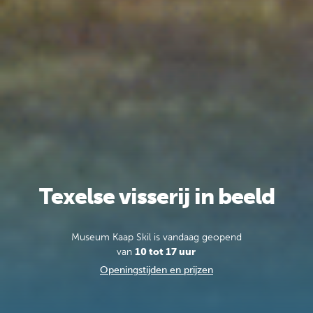
Texelse visserij in beeld
Museum Kaap Skil is vandaag geopend
van
10 tot 17 uur
Openingstijden en prijzen