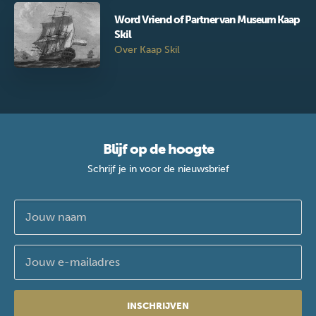
Word Vriend of Partner van Museum Kaap
Skil
Over Kaap Skil
Blijf op de hoogte
Schrijf je in voor de nieuwsbrief
INSCHRIJVEN