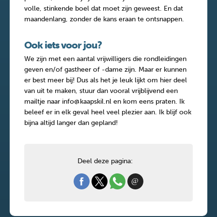
volle, stinkende boel dat moet zijn geweest. En dat
maandenlang, zonder de kans eraan te ontsnappen.
Ook iets voor jou?
We zijn met een aantal vrijwilligers die rondleidingen
geven en/of gastheer of -dame zijn. Maar er kunnen
er best meer bij! Dus als het je leuk lijkt om hier deel
van uit te maken, stuur dan vooral vrijblijvend een
mailtje naar info@kaapskil.nl en kom eens praten. Ik
beleef er in elk geval heel veel plezier aan. Ik blijf ook
bijna altijd langer dan gepland!
Deel deze pagina: