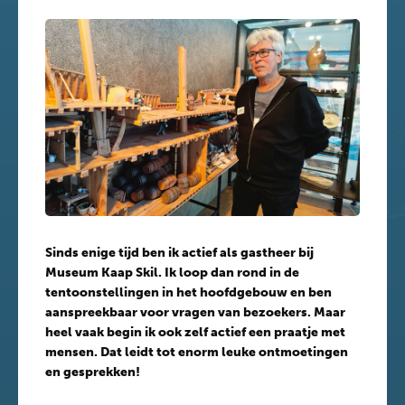
Sinds enige tijd ben ik actief als gastheer bij
Museum Kaap Skil. Ik loop dan rond in de
tentoonstellingen in het hoofdgebouw en ben
aanspreekbaar voor vragen van bezoekers. Maar
heel vaak begin ik ook zelf actief een praatje met
mensen. Dat leidt tot enorm leuke ontmoetingen
en gesprekken!