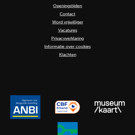
Openingstijden
Contact
Word vrijwilliger
Vacatures
Privacyverklaring
Informatie over cookies
Klachten