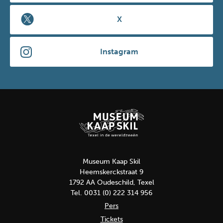
X
Instagram
Museum Kaap Skil
Heemskerckstraat 9
1792 AA Oudeschild, Texel
Tel. 0031 (0) 222 314 956
Pers
Tickets