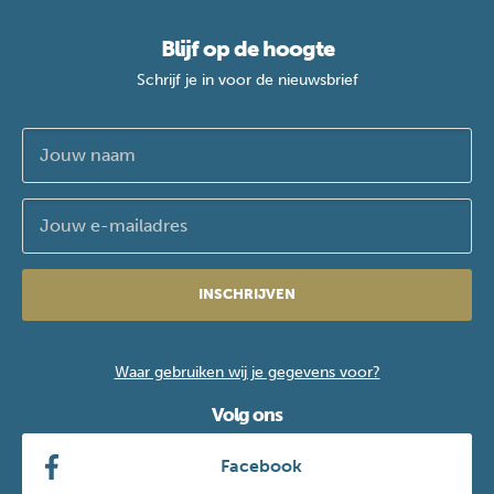
Blijf op de hoogte
Schrijf je in voor de nieuwsbrief
INSCHRIJVEN
Waar gebruiken wij je gegevens voor?
Volg ons
Facebook