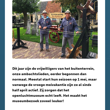
Dit jaar zijn de vrijwilligers van het buitenterrein,
onze ambachtslieden, eerder begonnen dan
normaal. Meestal start hun seizoen op 1 mei, maar
vanwege de vroege meivakantie zijn ze al sinds
half april actief. Zij zorgen dat het
openluchtmuseum echt leeft. Het maakt het
museumbezoek zoveel leuker!