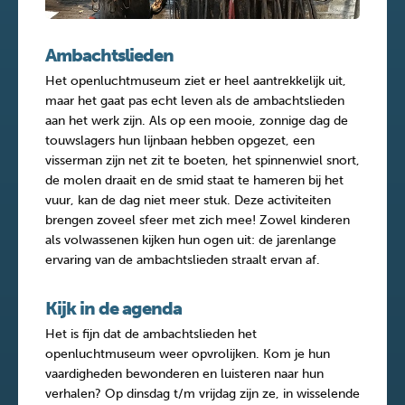
Ambachtslieden
Het openluchtmuseum ziet er heel aantrekkelijk uit,
maar het gaat pas echt leven als de ambachtslieden
aan het werk zijn. Als op een mooie, zonnige dag de
touwslagers hun lijnbaan hebben opgezet, een
visserman zijn net zit te boeten, het spinnenwiel snort,
de molen draait en de smid staat te hameren bij het
vuur, kan de dag niet meer stuk. Deze activiteiten
brengen zoveel sfeer met zich mee! Zowel kinderen
als volwassenen kijken hun ogen uit: de jarenlange
ervaring van de ambachtslieden straalt ervan af.
Kijk in de agenda
Het is fijn dat de ambachtslieden het
openluchtmuseum weer opvrolijken. Kom je hun
vaardigheden bewonderen en luisteren naar hun
verhalen? Op dinsdag t/m vrijdag zijn ze, in wisselende