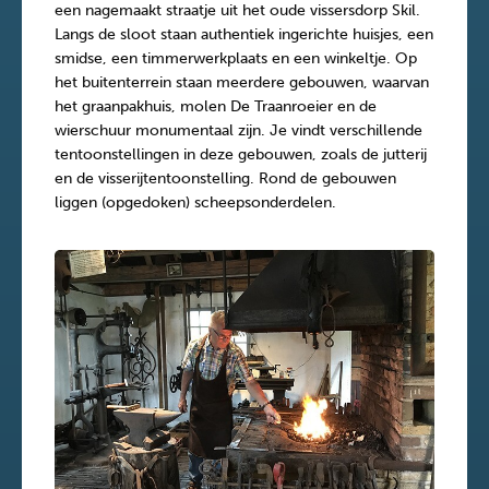
een nagemaakt straatje uit het oude vissersdorp Skil.
Langs de sloot staan authentiek ingerichte huisjes, een
smidse, een timmerwerkplaats en een winkeltje. Op
het buitenterrein staan meerdere gebouwen, waarvan
het graanpakhuis, molen De Traanroeier en de
wierschuur monumentaal zijn. Je vindt verschillende
tentoonstellingen in deze gebouwen, zoals de jutterij
en de visserijtentoonstelling. Rond de gebouwen
liggen (opgedoken) scheepsonderdelen.