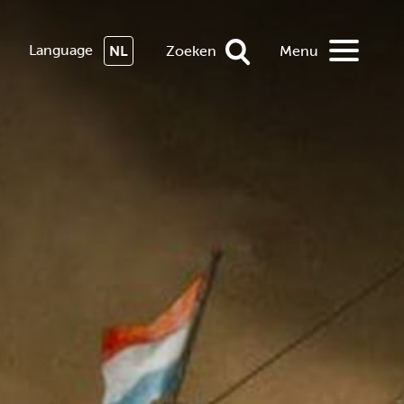
Language
NL
Zoeken
Menu