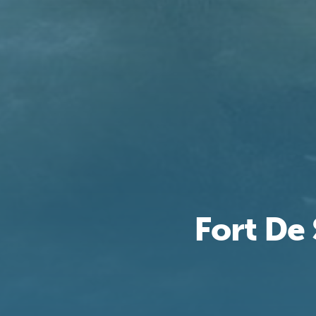
Fort De