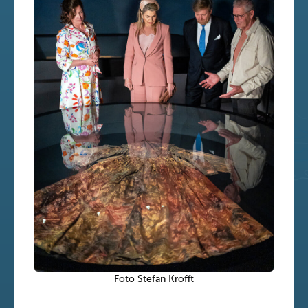
Foto Stefan Krofft