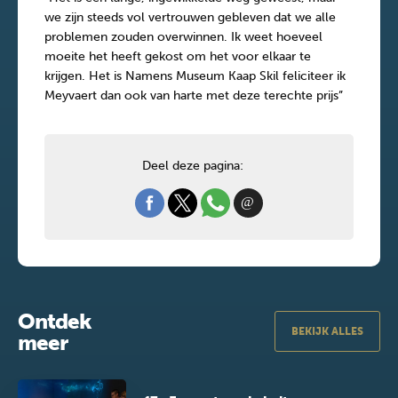
we zijn steeds vol vertrouwen gebleven dat we alle
problemen zouden overwinnen. Ik weet hoeveel
moeite het heeft gekost om het voor elkaar te
krijgen. Het is Namens Museum Kaap Skil feliciteer ik
Meyvaert dan ook van harte met deze terechte prijs”
Deel deze pagina:
Ontdek
BEKIJK ALLES
meer