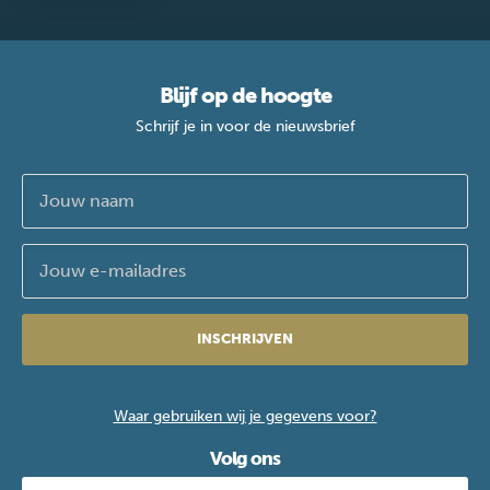
Blijf op de hoogte
Schrijf je in voor de nieuwsbrief
INSCHRIJVEN
Waar gebruiken wij je gegevens voor?
Volg ons