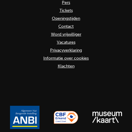
Pers
Tickets
Openingstijden
Contact
Word vrijwilliger
Vacatures
Privacyverklaring
Informatie over cookies
Klachten