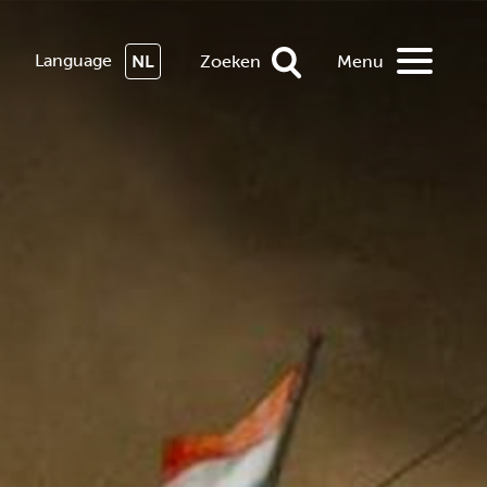
Language
NL
Zoeken
Menu