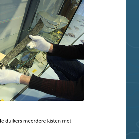
de duikers meerdere kisten met