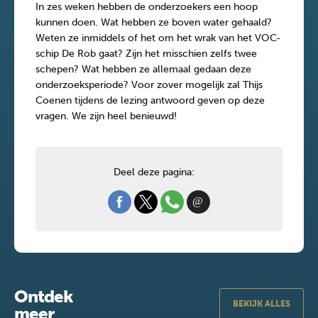
In zes weken hebben de onderzoekers een hoop
kunnen doen. Wat hebben ze boven water gehaald?
Weten ze inmiddels of het om het wrak van het VOC-
schip De Rob gaat? Zijn het misschien zelfs twee
schepen? Wat hebben ze allemaal gedaan deze
onderzoeksperiode? Voor zover mogelijk zal Thijs
Coenen tijdens de lezing antwoord geven op deze
vragen. We zijn heel benieuwd!
Deel deze pagina:
Ontdek
BEKIJK ALLES
meer