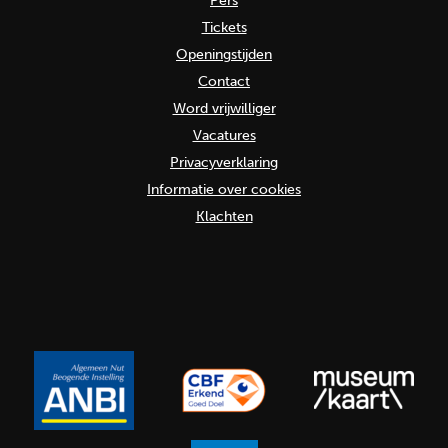
Pers
Tickets
Openingstijden
Contact
Word vrijwilliger
Vacatures
Privacyverklaring
Informatie over cookies
Klachten