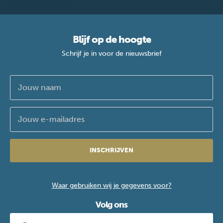
Blijf op de hoogte
Schrijf je in voor de nieuwsbrief
INSCHRIJVEN
Waar gebruiken wij je gegevens voor?
Volg ons