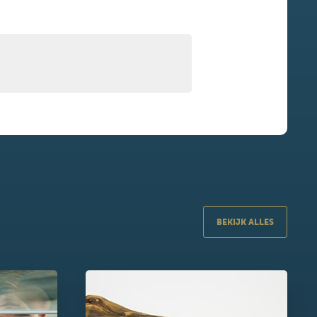
BEKIJK ALLES