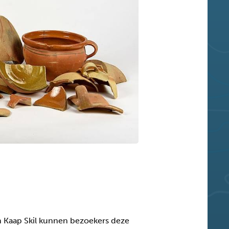
um Kaap Skil kunnen bezoekers deze