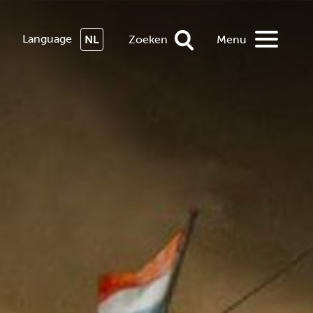
Language
NL
Zoeken
Menu