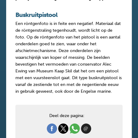
Buskruitpistool
Een röntgenfoto is in feite een negatief. Materiaal dat
de röntgenstraling tegenhoudt, wordt licht op de
foto. Op de röntgenfoto van het pistool is een aantal
onderdelen goed te zien, waar onder het
afschietmechanisme. Deze onderdelen zijn
waarschijnlijk van koper of messing. De beelden
bevestigen het vermoeden van conservator Alec
Ewing van Museum Kaap Skil dat het om een pistool
met een vuursteenslot gaat. Dit type buskruitpistool is
vanaf de zestiende tot en met de negentiende eeuw
in gebruik geweest, ook door de Engelse marine.
Deel deze pagina: