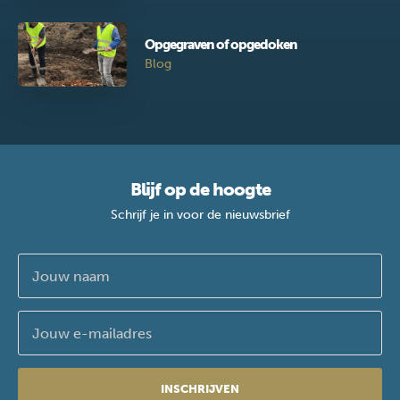
Opgegraven of opgedoken
Blog
Blijf op de hoogte
Schrijf je in voor de nieuwsbrief
INSCHRIJVEN