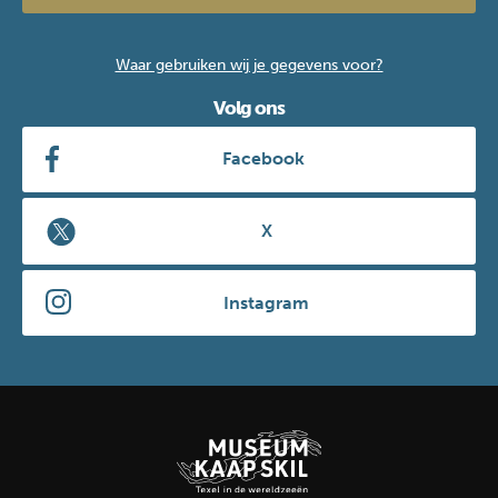
Waar gebruiken wij je gegevens voor?
Volg ons
Facebook
X
Instagram