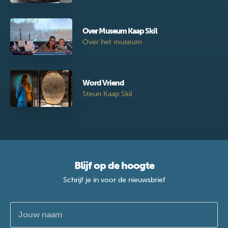
Over Museum Kaap Skil
Over het museum
Word Vriend
Steun Kaap Skil
Blijf op de hoogte
Schrijf je in voor de nieuwsbrief