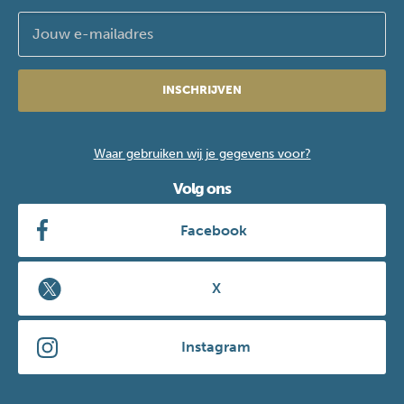
INSCHRIJVEN
Waar gebruiken wij je gegevens voor?
Volg ons
Facebook
X
Instagram