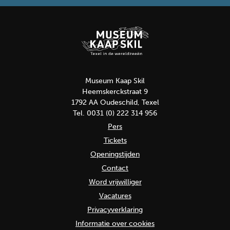
Museum Kaap Skil
Heemskerckstraat 9
1792 AA Oudeschild, Texel
Tel. 0031 (0) 222 314 956
Pers
Tickets
Openingstijden
Contact
Word vrijwilliger
Vacatures
Privacyverklaring
Informatie over cookies