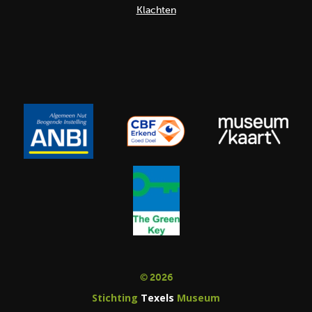
Klachten
© 2026
Stichting
Texels
Museum