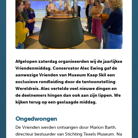
Afgelopen zaterdag organiseerden wij de jaarlijkse
Vriendenmiddag. Conservator Alec Ewing gaf de
aanwezige Vrienden van Museum Kaap Skil een
exclusieve rondleiding door de tentoonstelling
Wereldreis. Alec vertelde veel nieuwe dingen en
de deelnemers hingen dan ook aan zijn lippen. We
kijken terug op een geslaagde middag.
Ongedwongen
De Vrienden werden ontvangen door Marion Barth,
directeur bestuurder van Stichting Texels Museum. Na