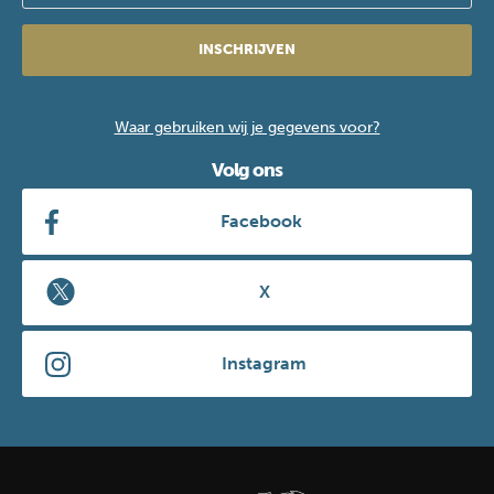
INSCHRIJVEN
Waar gebruiken wij je gegevens voor?
Volg ons
Facebook
X
Instagram