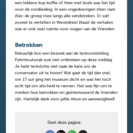
een lekkere kop koffie of thee met koek was het tijd
voor de rondleiding. In een ongedwongen sfeer nam
Alec de groep mee langs alle windstreken. Er valt
zoveel te vertellen in Wereldreis! Naast de verhalen
was er ook veel ruimte voor vragen van de Vrienden.
Betrokken
Natuurlijk kon een bezoek aan de tentoonstelling
Palmhoutwrak ook niet ontbreken op deze middag.
Je hebt tentslotte niet vaak de kans om de
conservator uit te horen! Wat gaat de tijd dan snel;
om 17 uur ging het museum dicht en was het toch
echt tijd om afscheid te nemen. Het was fijn om te
merken hoe betrokken en geïnteresseerd de Vrienden
zijn. Hartelijk dank voor jullie steun en aanwezigheid!
Deel deze pagina: