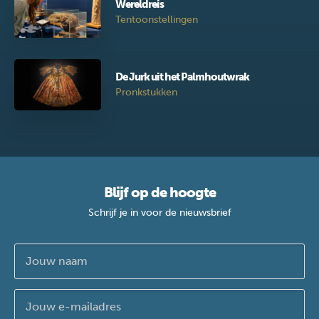
Wereldreis
Tentoonstellingen
De Jurk uit het Palmhoutwrak
Pronkstukken
Blijf op de hoogte
Schrijf je in voor de nieuwsbrief