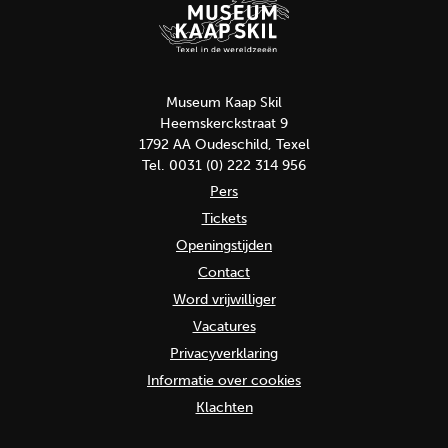
Museum Kaap Skil
Heemskerckstraat 9
1792 AA Oudeschild, Texel
Tel. 0031 (0) 222 314 956
Pers
Tickets
Openingstijden
Contact
Word vrijwilliger
Vacatures
Privacyverklaring
Informatie over cookies
Klachten