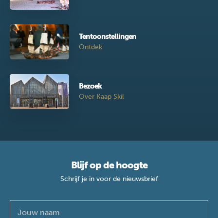
Tentoonstellingen
Ontdek
Bezoek
Over Kaap Skil
Blijf op de hoogte
Schrijf je in voor de nieuwsbrief