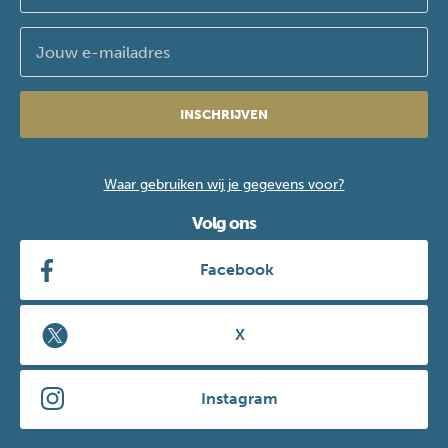
INSCHRIJVEN
Waar gebruiken wij je gegevens voor?
Volg ons
Facebook
X
Instagram