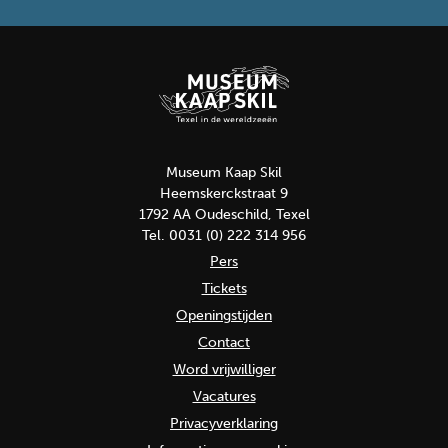
Museum Kaap Skil
Heemskerckstraat 9
1792 AA Oudeschild, Texel
Tel. 0031 (0) 222 314 956
Pers
Tickets
Openingstijden
Contact
Word vrijwilliger
Vacatures
Privacyverklaring