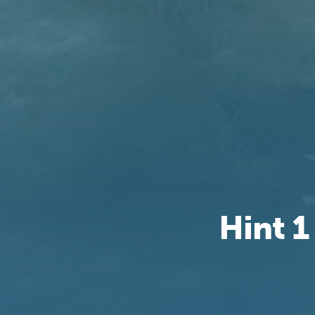
Hint 1