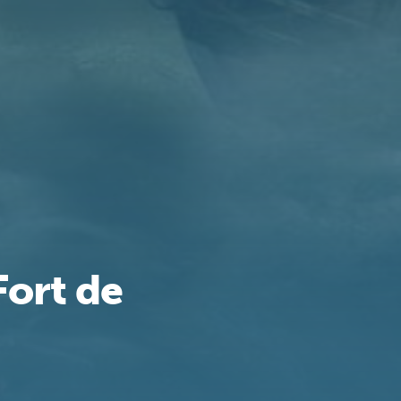
Fort de