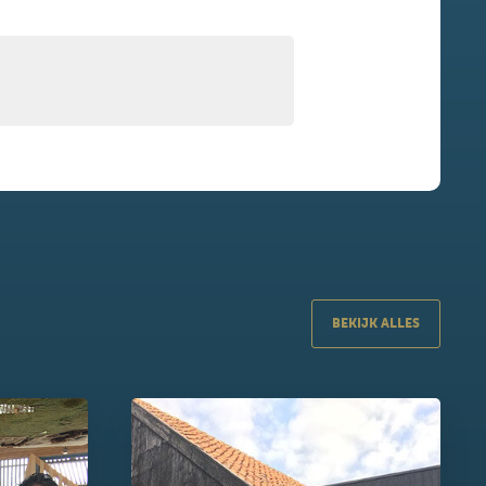
BEKIJK ALLES