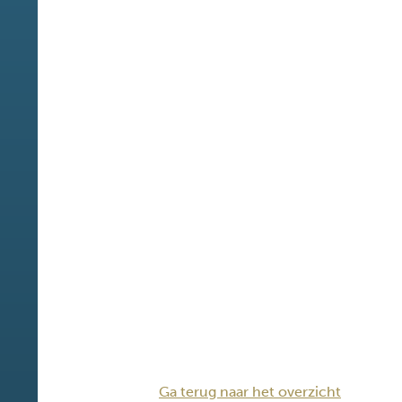
Ga terug naar het overzicht