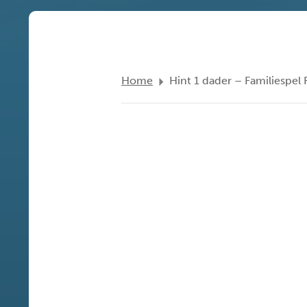
Home
Hint 1 dader – Familiespel