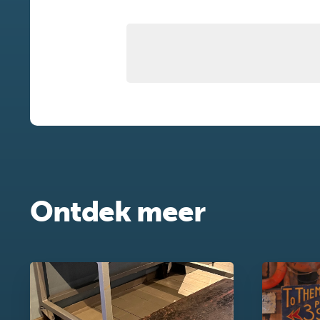
Ontdek meer