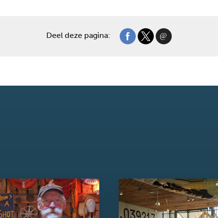
Deel deze pagina: