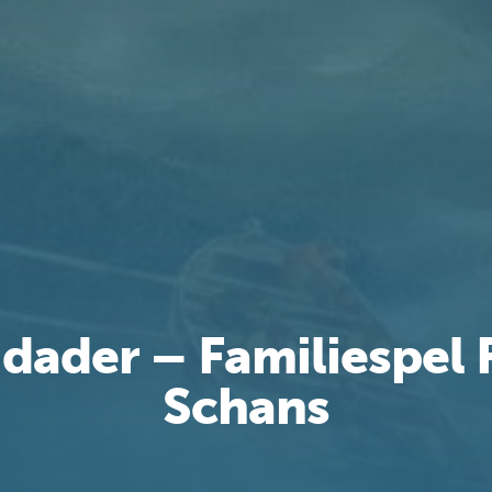
 dader – Familiespel 
Schans