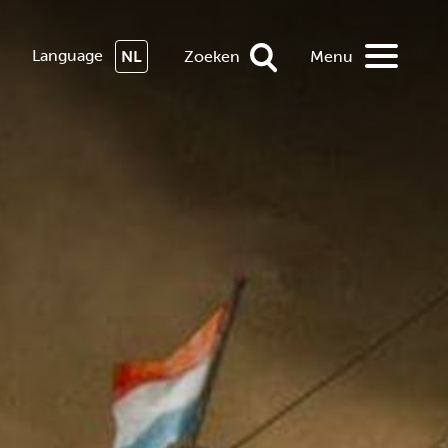
Language
NL
Zoeken
Menu