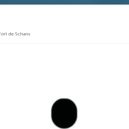
 Fort de Schans