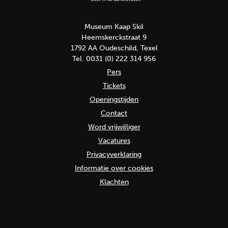
Museum Kaap Skil
Heemskerckstraat 9
1792 AA Oudeschild, Texel
Tel. 0031 (0) 222 314 956
Pers
Tickets
Openingstijden
Contact
Word vrijwilliger
Vacatures
Privacyverklaring
Informatie over cookies
Klachten