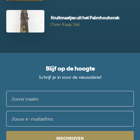
Kruitmaatjes uit het Palmhoutwrak
Over Kaap Skil
Blijf op de hoogte
Schrijf je in voor de nieuwsbrief
INSCHRIJVEN