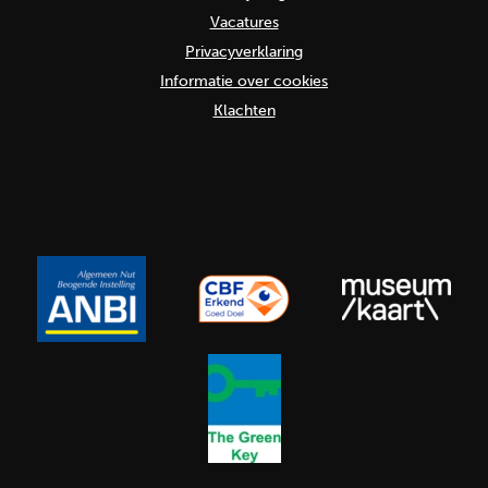
Vacatures
Privacyverklaring
Informatie over cookies
Klachten