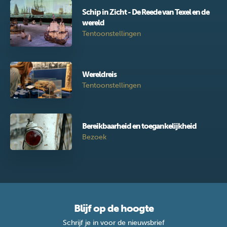
Schip in Zicht - De Reede van Texel en de
wereld
Tentoonstellingen
Wereldreis
Tentoonstellingen
Bereikbaarheid en toegankelijkheid
Bezoek
Blijf op de hoogte
Schrijf je in voor de nieuwsbrief