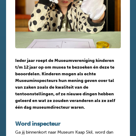
Ieder jaar roept de Museumvereniging kinderen
t/m 12 jaar op om musea te bezoeken én deze te
beoordelen. Kinderen mogen als echte
Museuminspecteurs hun mening geven over tal
van zaken zoals de kwaliteit van de
tentoonstellingen, of ze nieuwe dingen hebben
geleerd en wat ze zouden veranderen als ze zelf
één dag museumdirecteur waren.
Word inspecteur
Ga jij binnenkort naar Museum Kaap Skil, word dan