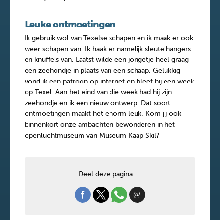
Leuke ontmoetingen
Ik gebruik wol van Texelse schapen en ik maak er ook
weer schapen van. Ik haak er namelijk sleutelhangers
en knuffels van. Laatst wilde een jongetje heel graag
een zeehondje in plaats van een schaap. Gelukkig
vond ik een patroon op internet en bleef hij een week
op Texel. Aan het eind van die week had hij zijn
zeehondje en ik een nieuw ontwerp. Dat soort
ontmoetingen maakt het enorm leuk. Kom jij ook
binnenkort onze ambachten bewonderen in het
openluchtmuseum van Museum Kaap Skil?
Deel deze pagina: