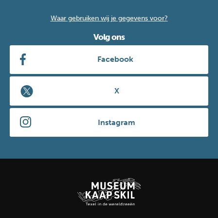
Waar gebruiken wij je gegevens voor?
Volg ons
Facebook
X
Instagram