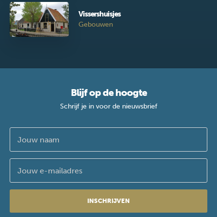
Vissershuisjes
Gebouwen
Blijf op de hoogte
Schrijf je in voor de nieuwsbrief
INSCHRIJVEN