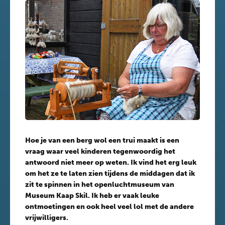
Hoe je van een berg wol een trui maakt is een
vraag waar veel kinderen tegenwoordig het
antwoord niet meer op weten. Ik vind het erg leuk
om het ze te laten zien tijdens de middagen dat ik
zit te spinnen in het openluchtmuseum van
Museum Kaap Skil. Ik heb er vaak leuke
ontmoetingen en ook heel veel lol met de andere
vrijwilligers.