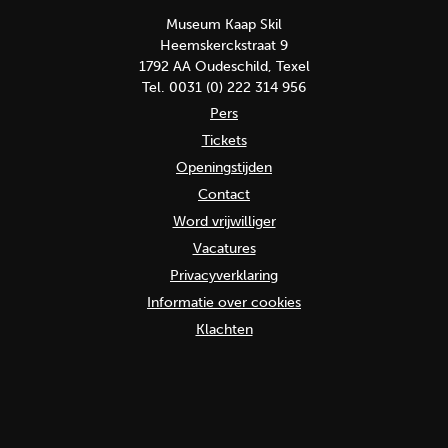
Museum Kaap Skil
Heemskerckstraat 9
1792 AA Oudeschild, Texel
Tel. 0031 (0) 222 314 956
Pers
Tickets
Openingstijden
Contact
Word vrijwilliger
Vacatures
Privacyverklaring
Informatie over cookies
Klachten