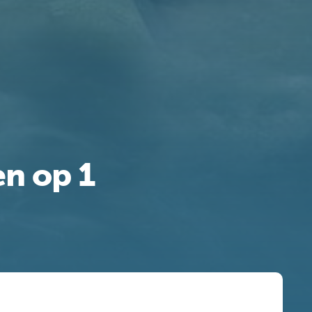
n op 1