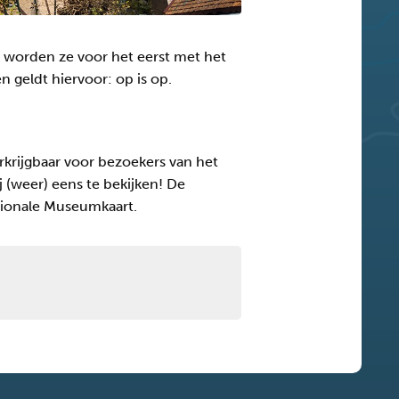
t worden ze voor het eerst met het
n geldt hiervoor: op is op.
rkrijgbaar voor bezoekers van het
(weer) eens te bekijken! De
ationale Museumkaart.