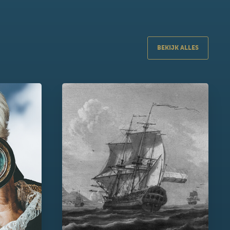
BEKIJK ALLES