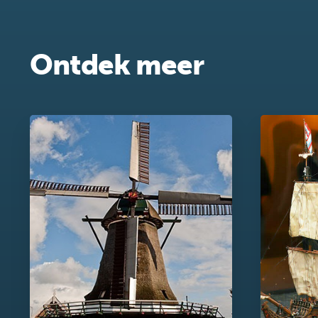
Ontdek meer