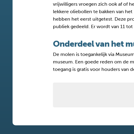
vrijwilligers vroegen zich ook af of 
lekkere oliebollen te bakken van he
hebben het eerst uitgetest. Deze pro
publiek gedeeld. Er wordt van 11 tot
Onderdeel van het 
De molen is toegankelijk via Museum
museum. Een goede reden om de mooi
toegang is gratis voor houders van 