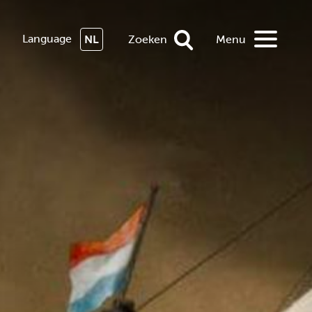
Language
NL
Zoeken
Menu