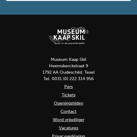
Museum Kaap Skil
Heemskerckstraat 9
1792 AA Oudeschild, Texel
Tel. 0031 (0) 222 314 956
Pers
Tickets
Openingstijden
Contact
Word vrijwilliger
Vacatures
Privacyverklaring