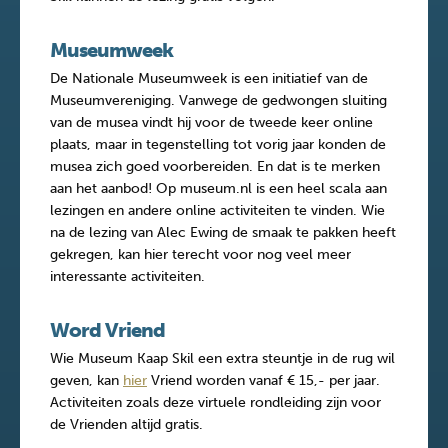
Museumweek
De Nationale Museumweek is een initiatief van de
Museumvereniging. Vanwege de gedwongen sluiting
van de musea vindt hij voor de tweede keer online
plaats, maar in tegenstelling tot vorig jaar konden de
musea zich goed voorbereiden. En dat is te merken
aan het aanbod! Op museum.nl is een heel scala aan
lezingen en andere online activiteiten te vinden. Wie
na de lezing van Alec Ewing de smaak te pakken heeft
gekregen, kan hier terecht voor nog veel meer
interessante activiteiten.
Word Vriend
Wie Museum Kaap Skil een extra steuntje in de rug wil
geven, kan
hier
Vriend worden vanaf € 15,- per jaar.
Activiteiten zoals deze virtuele rondleiding zijn voor
de Vrienden altijd gratis.