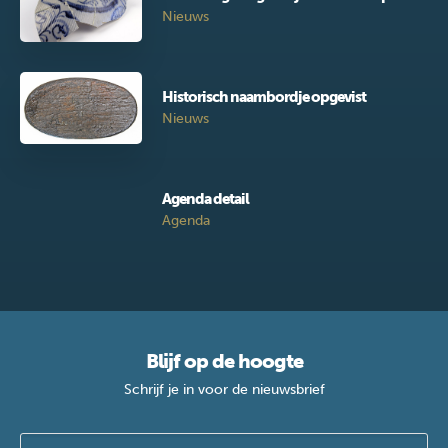
Nieuws
Historisch naambordje opgevist
Nieuws
Agenda detail
Agenda
Blijf op de hoogte
Schrijf je in voor de nieuwsbrief