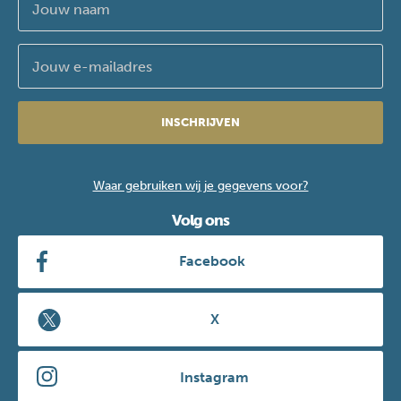
INSCHRIJVEN
Waar gebruiken wij je gegevens voor?
Volg ons
Facebook
X
Instagram