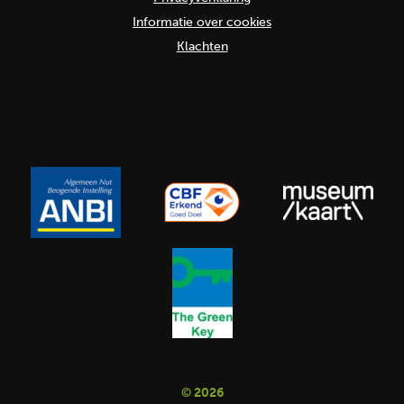
Informatie over cookies
Klachten
© 2026