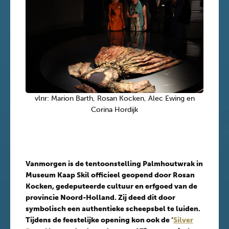
vlnr: Marion Barth, Rosan Kocken, Alec Ewing en
Corina Hordijk
Vanmorgen is de tentoonstelling Palmhoutwrak in
Museum Kaap Skil officieel geopend door Rosan
Kocken, gedeputeerde cultuur en erfgoed van de
provincie Noord-Holland. Zij deed dit door
symbolisch een authentieke scheepsbel te luiden.
Tijdens de feestelijke opening kon ook de ‘
Silver