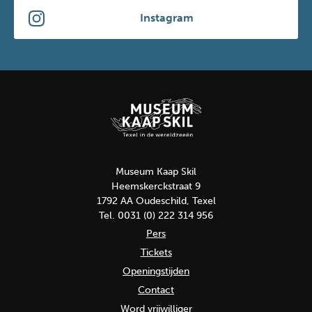
Instagram
Museum Kaap Skil
Heemskerckstraat 9
1792 AA Oudeschild, Texel
Tel. 0031 (0) 222 314 956
Pers
Tickets
Openingstijden
Contact
Word vrijwilliger