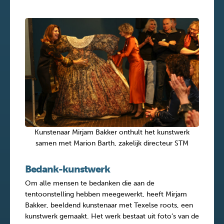
Kunstenaar Mirjam Bakker onthult het kunstwerk
samen met Marion Barth, zakelijk directeur STM
Bedank-kunstwerk
Om alle mensen te bedanken die aan de
tentoonstelling hebben meegewerkt, heeft Mirjam
Bakker, beeldend kunstenaar met Texelse roots, een
kunstwerk gemaakt. Het werk bestaat uit foto’s van de